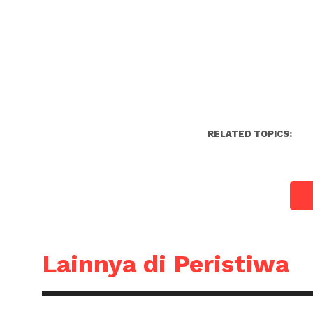
RELATED TOPICS:
Lainnya di Peristiwa