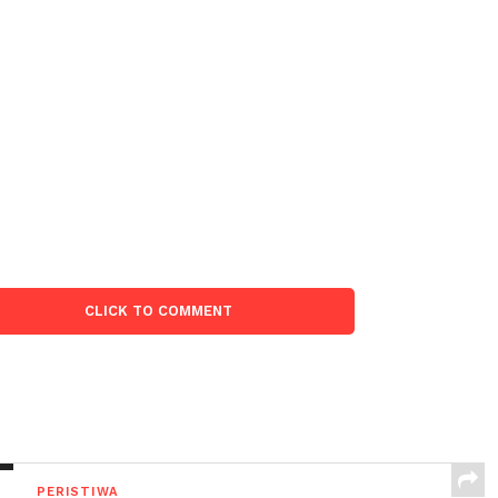
CLICK TO COMMENT
PERISTIWA