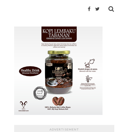
ADVERTISEMENT