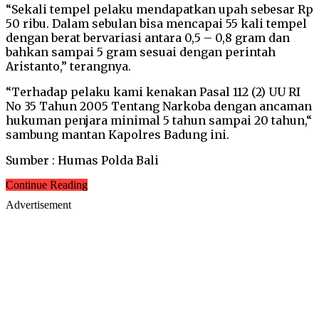
“Sekali tempel pelaku mendapatkan upah sebesar Rp
50 ribu. Dalam sebulan bisa mencapai 55 kali tempel
dengan berat bervariasi antara 0,5 – 0,8 gram dan
bahkan sampai 5 gram sesuai dengan perintah
Aristanto,” terangnya.
“Terhadap pelaku kami kenakan Pasal 112 (2) UU RI
No 35 Tahun 2005 Tentang Narkoba dengan ancaman
hukuman penjara minimal 5 tahun sampai 20 tahun,“
sambung mantan Kapolres Badung ini.
Sumber : Humas Polda Bali
Continue Reading
Advertisement