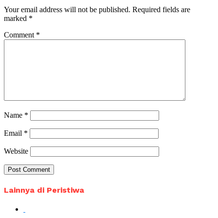
Your email address will not be published.
Required fields are
marked
*
Comment
*
Name
*
Email
*
Website
Lainnya di Peristiwa