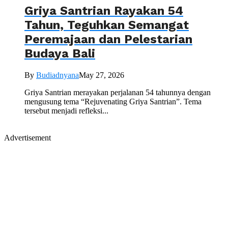
Griya Santrian Rayakan 54
Tahun, Teguhkan Semangat
Peremajaan dan Pelestarian
Budaya Bali
By
Budiadnyana
May 27, 2026
Griya Santrian merayakan perjalanan 54 tahunnya dengan
mengusung tema “Rejuvenating Griya Santrian”. Tema
tersebut menjadi refleksi...
Advertisement