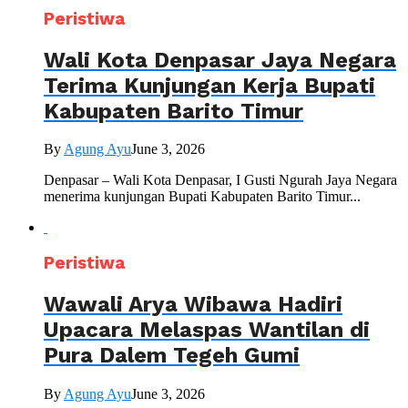
Peristiwa
Wali Kota Denpasar Jaya Negara
Terima Kunjungan Kerja Bupati
Kabupaten Barito Timur
By
Agung Ayu
June 3, 2026
Denpasar – Wali Kota Denpasar, I Gusti Ngurah Jaya Negara
menerima kunjungan Bupati Kabupaten Barito Timur...
Peristiwa
Wawali Arya Wibawa Hadiri
Upacara Melaspas Wantilan di
Pura Dalem Tegeh Gumi
By
Agung Ayu
June 3, 2026