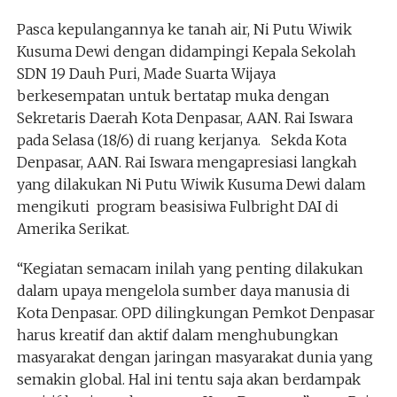
Pasca kepulangannya ke tanah air, Ni Putu Wiwik
Kusuma Dewi dengan didampingi Kepala Sekolah
SDN 19 Dauh Puri, Made Suarta Wijaya
berkesempatan untuk bertatap muka dengan
Sekretaris Daerah Kota Denpasar, AAN. Rai Iswara
pada Selasa (18/6) di ruang kerjanya. Sekda Kota
Denpasar, AAN. Rai Iswara mengapresiasi langkah
yang dilakukan Ni Putu Wiwik Kusuma Dewi dalam
mengikuti program beasisiwa Fulbright DAI di
Amerika Serikat.
“Kegiatan semacam inilah yang penting dilakukan
dalam upaya mengelola sumber daya manusia di
Kota Denpasar. OPD dilingkungan Pemkot Denpasar
harus kreatif dan aktif dalam menghubungkan
masyarakat dengan jaringan masyarakat dunia yang
semakin global. Hal ini tentu saja akan berdampak