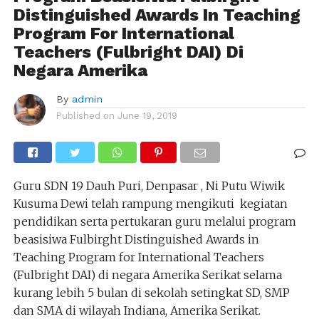
Distinguished Awards In Teaching
Program For International
Teachers (Fulbright DAI) Di
Negara Amerika
By
admin
Published on
June 19, 2019
Guru SDN 19 Dauh Puri, Denpasar , Ni Putu Wiwik
Kusuma Dewi telah rampung mengikuti kegiatan
pendidikan serta pertukaran guru melalui program
beasisiwa Fulbirght Distinguished Awards in
Teaching Program for International Teachers
(Fulbright DAI) di negara Amerika Serikat selama
kurang lebih 5 bulan di sekolah setingkat SD, SMP
dan SMA di wilayah Indiana, Amerika Serikat.