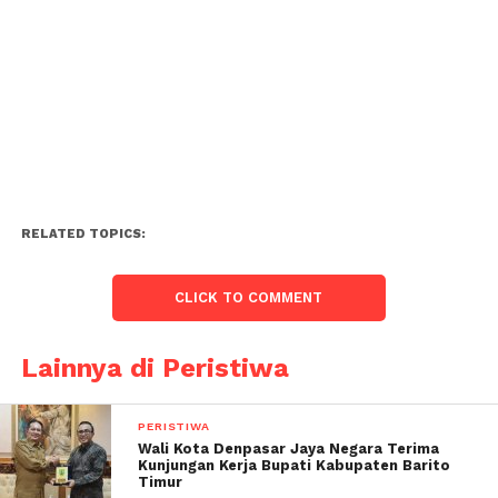
RELATED TOPICS:
CLICK TO COMMENT
Lainnya di Peristiwa
PERISTIWA
Wali Kota Denpasar Jaya Negara Terima
Kunjungan Kerja Bupati Kabupaten Barito
Timur