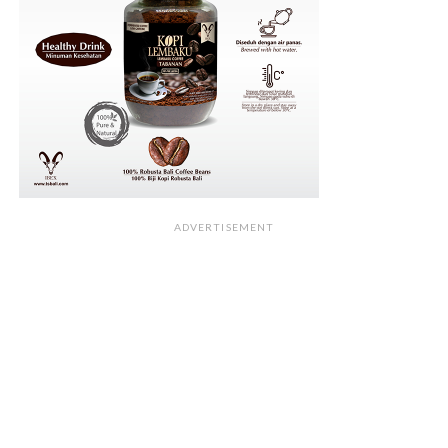
ADVERTISEMENT