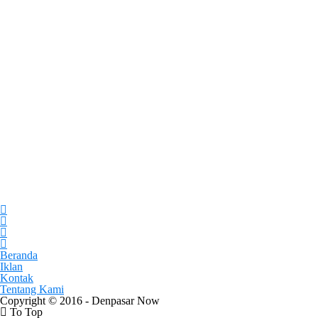
Beranda
Iklan
Kontak
Tentang Kami
Copyright © 2016 - Denpasar Now
To Top