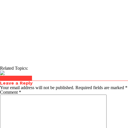
Related Topics:
Click to comment
Leave a Reply
Your email address will not be published.
Required fields are marked
*
Comment
*