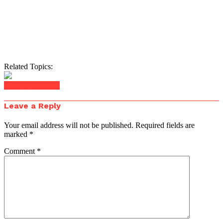
Related Topics:
Click to comment
Leave a Reply
Your email address will not be published.
Required fields are
marked
*
Comment
*