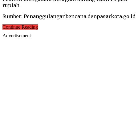
rupiah.
Sumber: Penanggulanganbencana.denpasarkota.go.id
Continue Reading
Advertisement