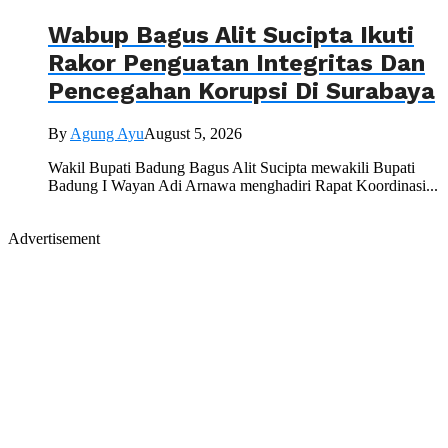
Wabup Bagus Alit Sucipta Ikuti
Rakor Penguatan Integritas Dan
Pencegahan Korupsi Di Surabaya
By
Agung Ayu
August 5, 2026
Wakil Bupati Badung Bagus Alit Sucipta mewakili Bupati
Badung I Wayan Adi Arnawa menghadiri Rapat Koordinasi...
Advertisement