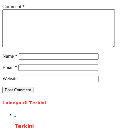
Comment
*
Name
*
Email
*
Website
Lainnya di Terkini
Terkini