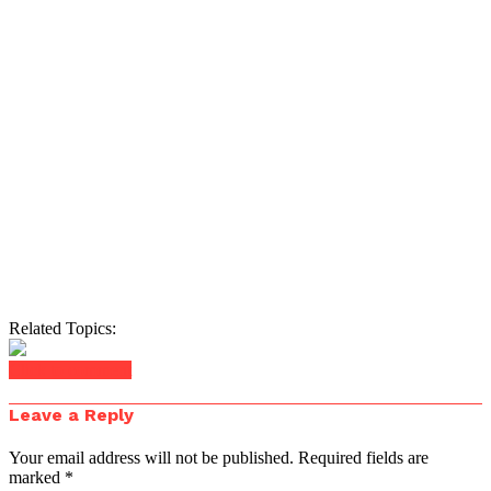
Related Topics:
Click to comment
Leave a Reply
Your email address will not be published.
Required fields are
marked
*