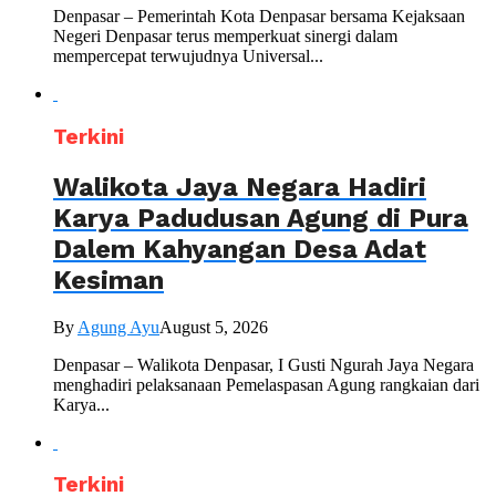
Denpasar – Pemerintah Kota Denpasar bersama Kejaksaan
Negeri Denpasar terus memperkuat sinergi dalam
mempercepat terwujudnya Universal...
Terkini
Walikota Jaya Negara Hadiri
Karya Padudusan Agung di Pura
Dalem Kahyangan Desa Adat
Kesiman
By
Agung Ayu
August 5, 2026
Denpasar – Walikota Denpasar, I Gusti Ngurah Jaya Negara
menghadiri pelaksanaan Pemelaspasan Agung rangkaian dari
Karya...
Terkini