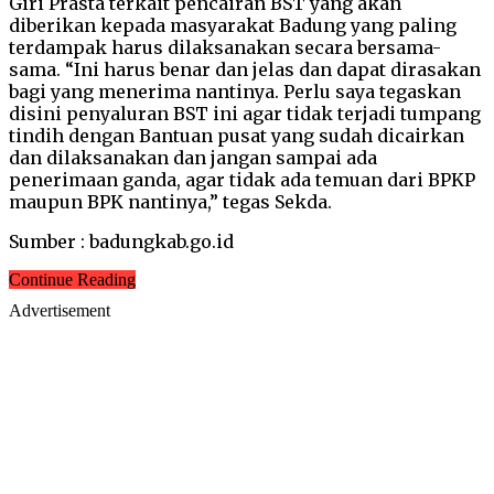
Giri Prasta terkait pencairan BST yang akan
diberikan kepada masyarakat Badung yang paling
terdampak harus dilaksanakan secara bersama-
sama. “Ini harus benar dan jelas dan dapat dirasakan
bagi yang menerima nantinya. Perlu saya tegaskan
disini penyaluran BST ini agar tidak terjadi tumpang
tindih dengan Bantuan pusat yang sudah dicairkan
dan dilaksanakan dan jangan sampai ada
penerimaan ganda, agar tidak ada temuan dari BPKP
maupun BPK nantinya,” tegas Sekda.
Sumber : badungkab.go.id
Continue Reading
Advertisement