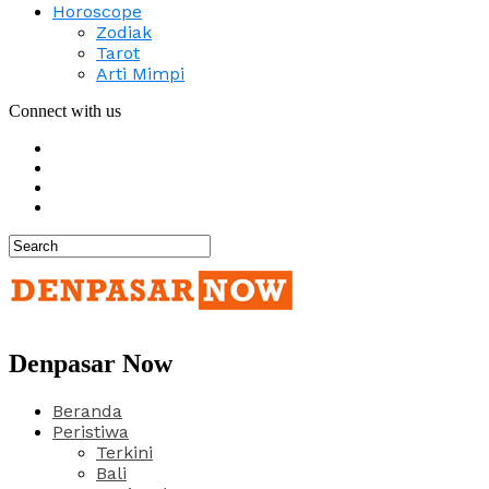
Horoscope
Zodiak
Tarot
Arti Mimpi
Connect with us
Denpasar Now
Beranda
Peristiwa
Terkini
Bali