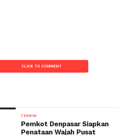
:
CLICK TO COMMENT
TERKINI
Pemkot Denpasar Siapkan
Penataan Wajah Pusat