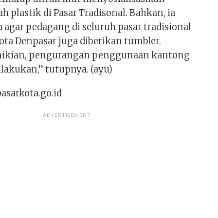
 plastik di Pasar Tradisonal. Bahkan, ia
agar pedagang di seluruh pasar tradisional
ota Denpasar juga diberikan tumbler.
ikian, pengurangan penggunaan kantong
dilakukan,” tutupnya. (ayu)
asarkota.go.id
ADVERTISEMENT