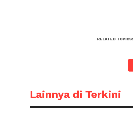
RELATED TOPICS
Lainnya di Terkini