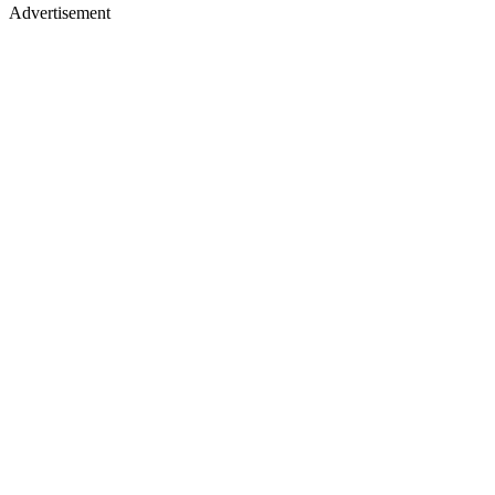
Advertisement