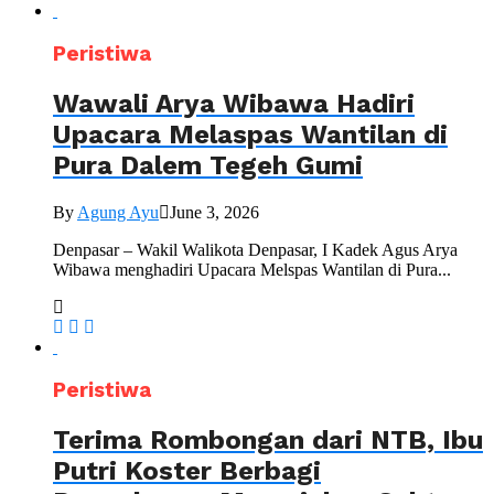
Peristiwa
Wawali Arya Wibawa Hadiri
Upacara Melaspas Wantilan di
Pura Dalem Tegeh Gumi
By
Agung Ayu
June 3, 2026
Denpasar – Wakil Walikota Denpasar, I Kadek Agus Arya
Wibawa menghadiri Upacara Melspas Wantilan di Pura...
Peristiwa
Terima Rombongan dari NTB, Ibu
Putri Koster Berbagi