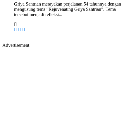
Griya Santrian merayakan perjalanan 54 tahunnya dengan
mengusung tema “Rejuvenating Griya Santrian”. Tema
tersebut menjadi refleksi...
Advertisement