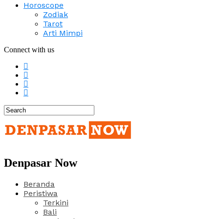
Horoscope
Zodiak
Tarot
Arti Mimpi
Connect with us
Denpasar Now
Beranda
Peristiwa
Terkini
Bali