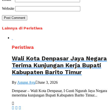
Website
Lainnya di Peristiwa
Peristiwa
Wali Kota Denpasar Jaya Negara
Terima Kunjungan Kerja Bupati
Kabupaten Barito Timur
By
Agung Ayu
June 3, 2026
Denpasar – Wali Kota Denpasar, I Gusti Ngurah Jaya Negara
menerima kunjungan Bupati Kabupaten Barito Timur...