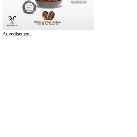
Advertisement