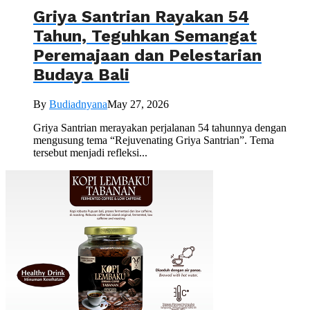
Griya Santrian Rayakan 54
Tahun, Teguhkan Semangat
Peremajaan dan Pelestarian
Budaya Bali
By
Budiadnyana
May 27, 2026
Griya Santrian merayakan perjalanan 54 tahunnya dengan
mengusung tema “Rejuvenating Griya Santrian”. Tema
tersebut menjadi refleksi...