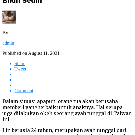
Bikin Sedih
By
admin
Published on
August 11, 2021
Share
Tweet
Comment
Dalam situasi apapun, orang tua akan berusaha
memberi yang terbaik untuk anaknya. Hal serupa
juga dilakukan okeh seorang ayah tunggal di Taiwan
ini.
Lin berusia 24 tahun, merupakan ayah tunggal dari