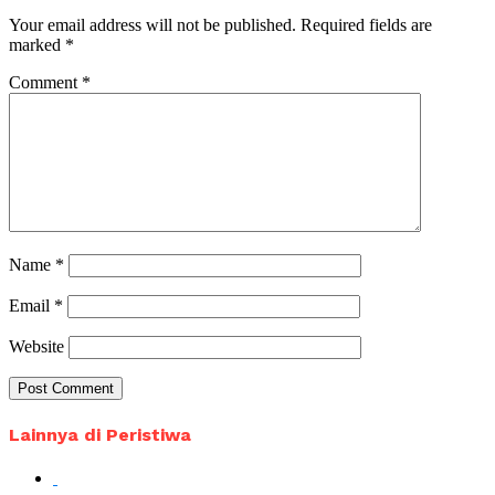
Your email address will not be published.
Required fields are
marked
*
Comment
*
Name
*
Email
*
Website
Lainnya di Peristiwa