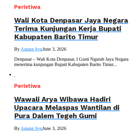
Peristiwa
Wali Kota Denpasar Jaya Negara
Terima Kunjungan Kerja Bupati
Kabupaten Barito Timur
By
Agung Ayu
June 3, 2026
Denpasar – Wali Kota Denpasar, I Gusti Ngurah Jaya Negara
menerima kunjungan Bupati Kabupaten Barito Timur...
Peristiwa
Wawali Arya Wibawa Hadiri
Upacara Melaspas Wantilan di
Pura Dalem Tegeh Gumi
By
Agung Ayu
June 3, 2026