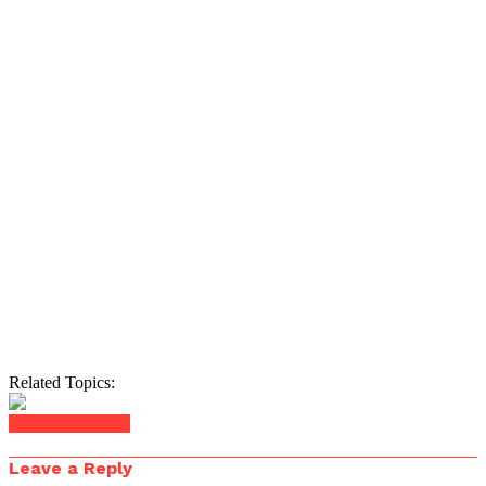
Related Topics:
Click to comment
Leave a Reply