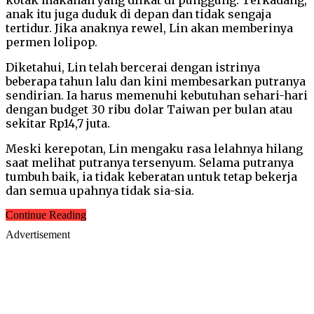
anak itu juga duduk di depan dan tidak sengaja
tertidur. Jika anaknya rewel, Lin akan memberinya
permen lolipop.
Diketahui, Lin telah bercerai dengan istrinya
beberapa tahun lalu dan kini membesarkan putranya
sendirian. Ia harus memenuhi kebutuhan sehari-hari
dengan budget 30 ribu dolar Taiwan per bulan atau
sekitar Rp14,7 juta.
Meski kerepotan, Lin mengaku rasa lelahnya hilang
saat melihat putranya tersenyum. Selama putranya
tumbuh baik, ia tidak keberatan untuk tetap bekerja
dan semua upahnya tidak sia-sia.
Continue Reading
Advertisement