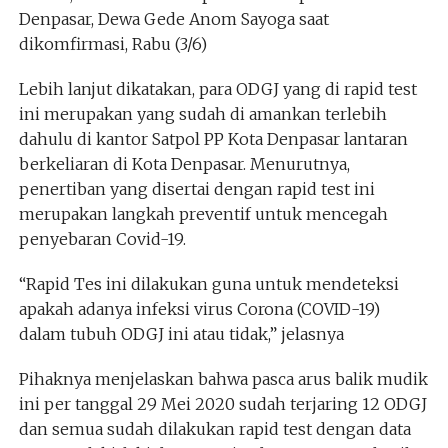
Denpasar, Dewa Gede Anom Sayoga saat
dikomfirmasi, Rabu (3/6)
Lebih lanjut dikatakan, para ODGJ yang di rapid test
ini merupakan yang sudah di amankan terlebih
dahulu di kantor Satpol PP Kota Denpasar lantaran
berkeliaran di Kota Denpasar. Menurutnya,
penertiban yang disertai dengan rapid test ini
merupakan langkah preventif untuk mencegah
penyebaran Covid-19.
“Rapid Tes ini dilakukan guna untuk mendeteksi
apakah adanya infeksi virus Corona (COVID-19)
dalam tubuh ODGJ ini atau tidak,” jelasnya
Pihaknya menjelaskan bahwa pasca arus balik mudik
ini per tanggal 29 Mei 2020 sudah terjaring 12 ODGJ
dan semua sudah dilakukan rapid test dengan data