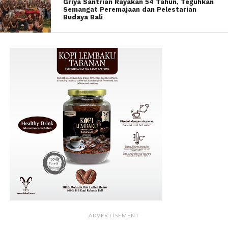
Griya Santrian Rayakan 54 Tahun, Teguhkan
Semangat Peremajaan dan Pelestarian
Budaya Bali
ADVERTISEMENT