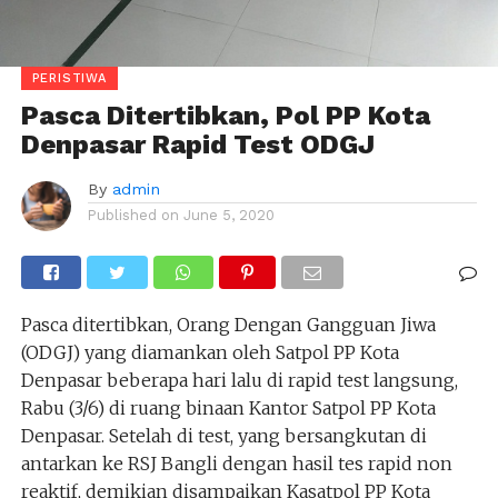
PERISTIWA
Pasca Ditertibkan, Pol PP Kota
Denpasar Rapid Test ODGJ
By
admin
Published on
June 5, 2020
Pasca ditertibkan, Orang Dengan Gangguan Jiwa
(ODGJ) yang diamankan oleh Satpol PP Kota
Denpasar beberapa hari lalu di rapid test langsung,
Rabu (3/6) di ruang binaan Kantor Satpol PP Kota
Denpasar. Setelah di test, yang bersangkutan di
antarkan ke RSJ Bangli dengan hasil tes rapid non
reaktif, demikian disampaikan Kasatpol PP Kota