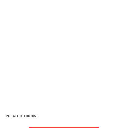
RELATED TOPICS: