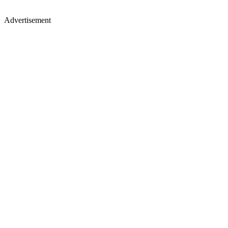
Advertisement