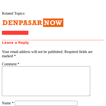
Related Topics:
Click to comment
Leave a Reply
Your email address will not be published.
Required fields are
marked
*
Comment
*
Name
*