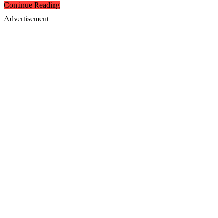
Continue Reading
Advertisement