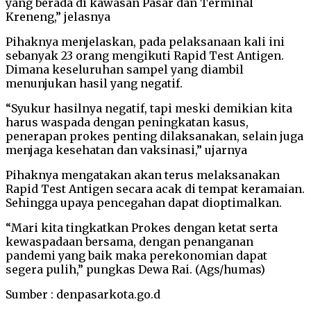
yang berada di kawasan Pasar dan Terminal
Kreneng,” jelasnya
Pihaknya menjelaskan, pada pelaksanaan kali ini
sebanyak 23 orang mengikuti Rapid Test Antigen.
Dimana keseluruhan sampel yang diambil
menunjukan hasil yang negatif.
“Syukur hasilnya negatif, tapi meski demikian kita
harus waspada dengan peningkatan kasus,
penerapan prokes penting dilaksanakan, selain juga
menjaga kesehatan dan vaksinasi,” ujarnya
Pihaknya mengatakan akan terus melaksanakan
Rapid Test Antigen secara acak di tempat keramaian.
Sehingga upaya pencegahan dapat dioptimalkan.
“Mari kita tingkatkan Prokes dengan ketat serta
kewaspadaan bersama, dengan penanganan
pandemi yang baik maka perekonomian dapat
segera pulih,” pungkas Dewa Rai. (Ags/humas)
Sumber : denpasarkota.go.d