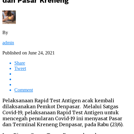
dan Pasar Kreneng
By
admin
Published on
June 24, 2021
Share
Tweet
Comment
Pelaksanaan Rapid Test Antigen acak kembali
dilaksanakan Pemkot Denpasar. Melalui Satgas
Covid-19, pelaksanaan Rapid Test Antigen untuk
mencegah penularan Covid-19 ini menyasat Pasar
dan Terminal Kreneng Denpasar, pada Rabu (23/6).