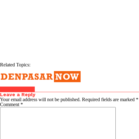
Related Topics:
Click to comment
Leave a Reply
Your email address will not be published.
Required fields are marked
*
Comment
*