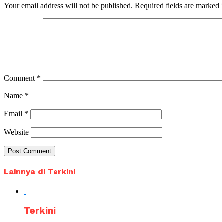
Your email address will not be published.
Required fields are marked
Comment
*
Name
*
Email
*
Website
Lainnya di Terkini
Terkini