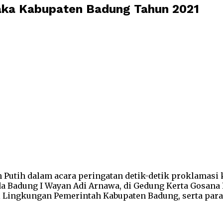
aka Kabupaten Badung Tahun 2021
Putih dalam acara peringatan detik-detik proklamasi 
a Badung I Wayan Adi Arnawa, di Gedung Kerta Gosana 
i Lingkungan Pemerintah Kabupaten Badung, serta para