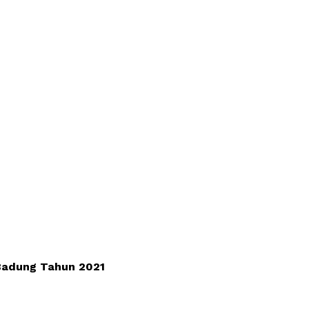
Badung Tahun 2021