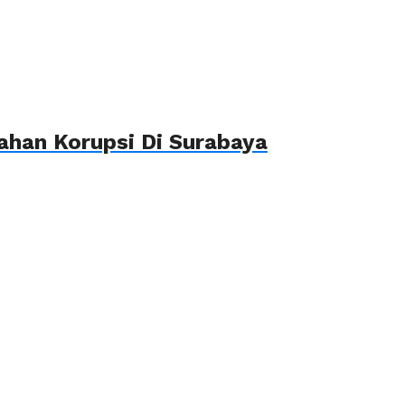
ahan Korupsi Di Surabaya