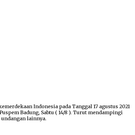
kemerdekaan Indonesia pada Tanggal 17 agustus 2021
Puspem Badung, Sabtu ( 14/8 ). Turut mendampingi
 undangan lainnya.