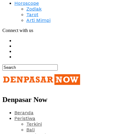
Horoscope
Zodiak
Tarot
Arti Mimpi
Connect with us
Denpasar Now
Beranda
Peristiwa
Terkini
Bali