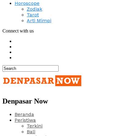
Horoscope
Zodiak
Tarot
Arti Mimpi
Connect with us
Denpasar Now
Beranda
Peristiwa
Terkini
Bali