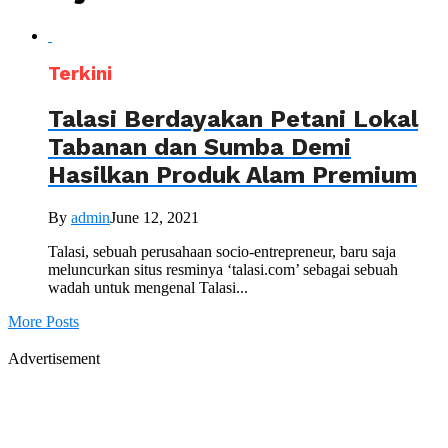
Terkini
Talasi Berdayakan Petani Lokal
Tabanan dan Sumba Demi
Hasilkan Produk Alam Premium
By
admin
June 12, 2021
Talasi, sebuah perusahaan socio-entrepreneur, baru saja
meluncurkan situs resminya ‘talasi.com’ sebagai sebuah
wadah untuk mengenal Talasi...
More Posts
Advertisement