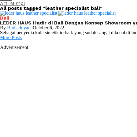
Arti Mimpi
All posts tagged "leather specialist bali"
Bali
LEDER HAUS Hadir di Bali Dengan Konsep Showroom ya
By
Budiadnyana
October 6, 2022
Sebagai penyedia kulit sintetik terbaik yang sudah sangat dikenal 
More Posts
Advertisement