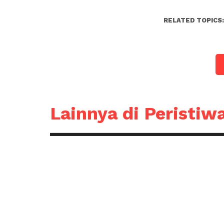
RELATED TOPICS
Lainnya di Peristiw