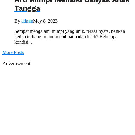
Tangga
By
admin
May 8, 2023
Sempat mengalami mimpi yang unik, terasa nyata, bahkan
ketika terbangun pun membuat badan lelah? Beberapa
kondisi...
More Posts
Advertisement