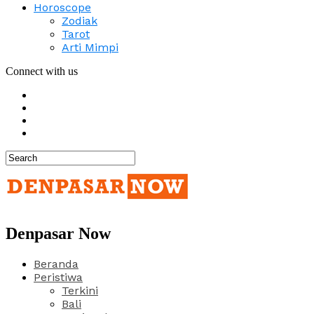
Horoscope
Zodiak
Tarot
Arti Mimpi
Connect with us
Denpasar Now
Beranda
Peristiwa
Terkini
Bali