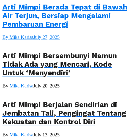
Arti Mimpi Berada Tepat di Bawah
Air Terjun, Bersiap Mengalami
Pembaruan Energi
By Mika Karisa
July 27, 2025
Arti Mimpi Bersembunyi Namun
Tidak Ada yang Mencari, Kode
Untuk ‘Menyendiri’
By
Mika Karisa
July 20, 2025
Arti Mimpi Berjalan Sendirian di
Jembatan Tali, Pengingat Tentang
Kekuatan dan Kontrol Diri
By
Mika Karisa
July 13, 2025