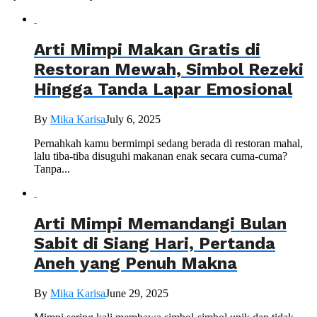
Arti Mimpi Makan Gratis di
Restoran Mewah, Simbol Rezeki
Hingga Tanda Lapar Emosional
By
Mika Karisa
July 6, 2025
Pernahkah kamu bermimpi sedang berada di restoran mahal,
lalu tiba-tiba disuguhi makanan enak secara cuma-cuma?
Tanpa...
Arti Mimpi Memandangi Bulan
Sabit di Siang Hari, Pertanda
Aneh yang Penuh Makna
By
Mika Karisa
June 29, 2025