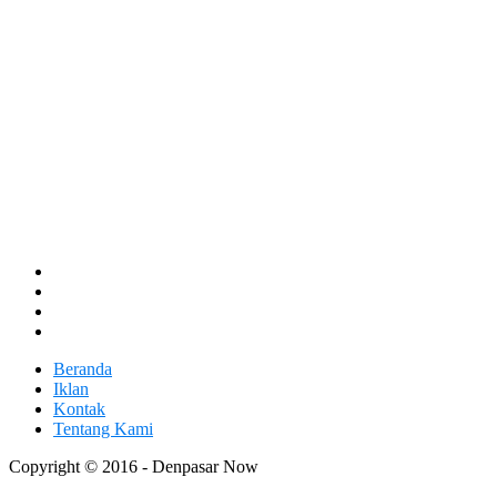
Beranda
Iklan
Kontak
Tentang Kami
Copyright © 2016 - Denpasar Now