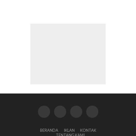
BERANDA
IKLAN
KONTAK
TENTANG KAMI