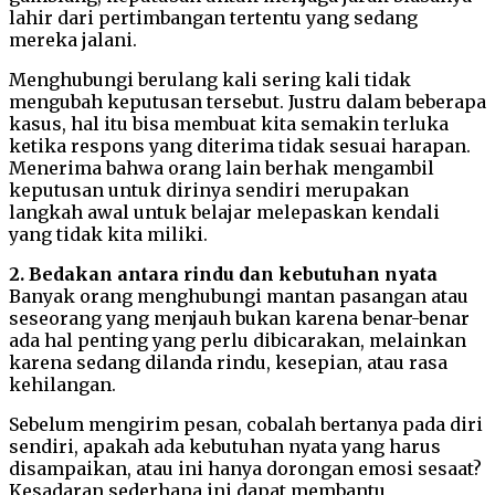
lahir dari pertimbangan tertentu yang sedang
mereka jalani.
Menghubungi berulang kali sering kali tidak
mengubah keputusan tersebut. Justru dalam beberapa
kasus, hal itu bisa membuat kita semakin terluka
ketika respons yang diterima tidak sesuai harapan.
Menerima bahwa orang lain berhak mengambil
keputusan untuk dirinya sendiri merupakan
langkah awal untuk belajar melepaskan kendali
yang tidak kita miliki.
2. Bedakan antara rindu dan kebutuhan nyata
Banyak orang menghubungi mantan pasangan atau
seseorang yang menjauh bukan karena benar-benar
ada hal penting yang perlu dibicarakan, melainkan
karena sedang dilanda rindu, kesepian, atau rasa
kehilangan.
Sebelum mengirim pesan, cobalah bertanya pada diri
sendiri, apakah ada kebutuhan nyata yang harus
disampaikan, atau ini hanya dorongan emosi sesaat?
Kesadaran sederhana ini dapat membantu