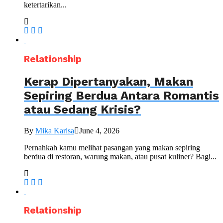
ketertarikan...
Relationship
Kerap Dipertanyakan, Makan
Sepiring Berdua Antara Romantis
atau Sedang Krisis?
By
Mika Karisa
June 4, 2026
Pernahkah kamu melihat pasangan yang makan sepiring
berdua di restoran, warung makan, atau pusat kuliner? Bagi...
Relationship