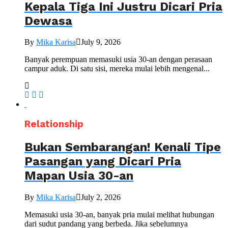
Kepala Tiga Ini Justru Dicari Pria
Dewasa
By
Mika Karisa
July 9, 2026
Banyak perempuan memasuki usia 30-an dengan perasaan
campur aduk. Di satu sisi, mereka mulai lebih mengenal...
Relationship
Bukan Sembarangan! Kenali Tipe
Pasangan yang Dicari Pria
Mapan Usia 30-an
By
Mika Karisa
July 2, 2026
Memasuki usia 30-an, banyak pria mulai melihat hubungan
dari sudut pandang yang berbeda. Jika sebelumnya