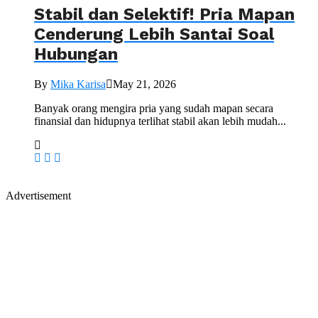
Stabil dan Selektif! Pria Mapan
Cenderung Lebih Santai Soal
Hubungan
By
Mika Karisa
May 21, 2026
Banyak orang mengira pria yang sudah mapan secara
finansial dan hidupnya terlihat stabil akan lebih mudah...
Advertisement