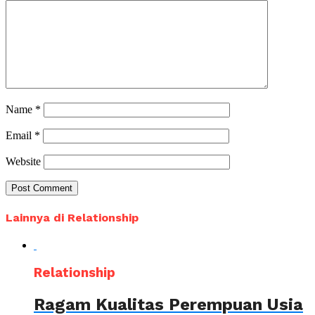
Name
*
Email
*
Website
Lainnya di Relationship
Relationship
Ragam Kualitas Perempuan Usia