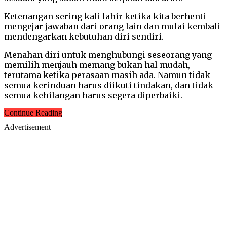
Ketenangan sering kali lahir ketika kita berhenti
mengejar jawaban dari orang lain dan mulai kembali
mendengarkan kebutuhan diri sendiri.
Menahan diri untuk menghubungi seseorang yang
memilih menjauh memang bukan hal mudah,
terutama ketika perasaan masih ada. Namun tidak
semua kerinduan harus diikuti tindakan, dan tidak
semua kehilangan harus segera diperbaiki.
Continue Reading
Advertisement