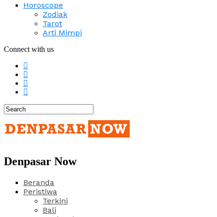
Horoscope
Zodiak
Tarot
Arti Mimpi
Connect with us
Denpasar Now
Beranda
Peristiwa
Terkini
Bali