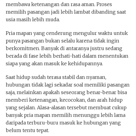
membawa ketenangan dan rasa aman. Proses
memilih pasangan jadi lebih lambat dibanding saat
usia masih lebih muda.
Pria mapan yang cenderung mengulur waktu untuk
punya pasangan bukan selalu karena tidak ingin
berkomitmen. Banyak di antaranya justru sedang
berada di fase lebih berhati-hati dalam menentukan
siapa yang akan masuk ke kehidupannya.
Saat hidup sudah terasa stabil dan nyaman,
hubungan tidak lagi sekadar soal memiliki pasangan
saja, melainkan apakah seseorang benar-benar bisa
memberi ketenangan, kecocokan, dan arah hidup
yang sejalan. Alasa-alasan tersebut membuat cukup
banyak pria mapan memilih menunggu lebih lama
daripada terburu-buru masuk ke hubungan yang
belum tentu tepat.