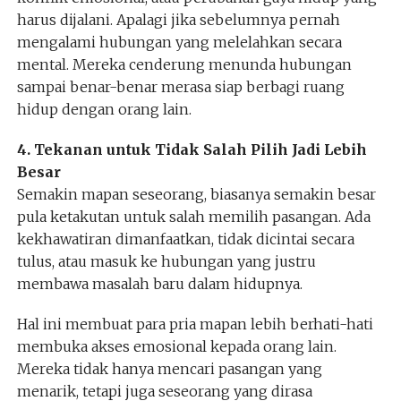
harus dijalani. Apalagi jika sebelumnya pernah
mengalami hubungan yang melelahkan secara
mental. Mereka cenderung menunda hubungan
sampai benar-benar merasa siap berbagi ruang
hidup dengan orang lain.
4. Tekanan untuk Tidak Salah Pilih Jadi Lebih
Besar
Semakin mapan seseorang, biasanya semakin besar
pula ketakutan untuk salah memilih pasangan. Ada
kekhawatiran dimanfaatkan, tidak dicintai secara
tulus, atau masuk ke hubungan yang justru
membawa masalah baru dalam hidupnya.
Hal ini membuat para pria mapan lebih berhati-hati
membuka akses emosional kepada orang lain.
Mereka tidak hanya mencari pasangan yang
menarik, tetapi juga seseorang yang dirasa