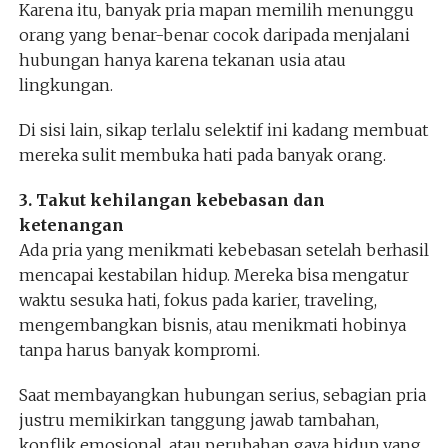
Karena itu, banyak pria mapan memilih menunggu
orang yang benar-benar cocok daripada menjalani
hubungan hanya karena tekanan usia atau
lingkungan.
Di sisi lain, sikap terlalu selektif ini kadang membuat
mereka sulit membuka hati pada banyak orang.
3. Takut kehilangan kebebasan dan
ketenangan
Ada pria yang menikmati kebebasan setelah berhasil
mencapai kestabilan hidup. Mereka bisa mengatur
waktu sesuka hati, fokus pada karier, traveling,
mengembangkan bisnis, atau menikmati hobinya
tanpa harus banyak kompromi.
Saat membayangkan hubungan serius, sebagian pria
justru memikirkan tanggung jawab tambahan,
konflik emosional, atau perubahan gaya hidup yang