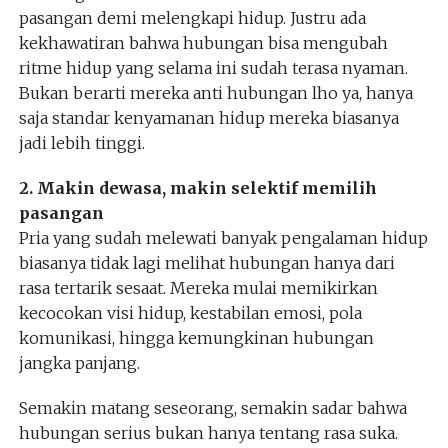
pasangan demi melengkapi hidup. Justru ada
kekhawatiran bahwa hubungan bisa mengubah
ritme hidup yang selama ini sudah terasa nyaman.
Bukan berarti mereka anti hubungan lho ya, hanya
saja standar kenyamanan hidup mereka biasanya
jadi lebih tinggi.
2. Makin dewasa, makin selektif memilih
pasangan
Pria yang sudah melewati banyak pengalaman hidup
biasanya tidak lagi melihat hubungan hanya dari
rasa tertarik sesaat. Mereka mulai memikirkan
kecocokan visi hidup, kestabilan emosi, pola
komunikasi, hingga kemungkinan hubungan
jangka panjang.
Semakin matang seseorang, semakin sadar bahwa
hubungan serius bukan hanya tentang rasa suka.