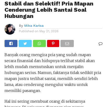
Stabil dan Selektif! Pria Mapan
Cenderung Lebih Santai Soal
Hubungan
By
Mika Karisa
Published on
May 21, 2026
Banyak orang mengira pria yang sudah mapan
secara finansial dan hidupnya terlihat stabil akan
lebih mudah memutuskan untuk menjalin
hubungan serius. Namun, faktanya tidak sedikit pria
mapan justru terlihat santai, memilih sendiri lebih
lama, atau cenderung mengulur waktu untuk
memiliki pasangan.
Hal ini sering membuat orang di sekitarnya