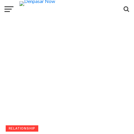
RELATIONSHIP