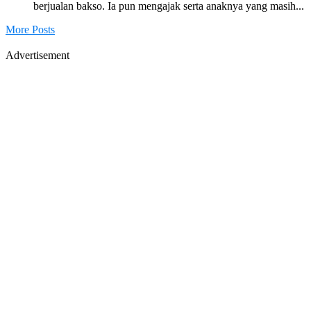
berjualan bakso. Ia pun mengajak serta anaknya yang masih...
More Posts
Advertisement