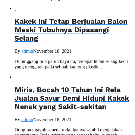
Kakek Ini Tetap Berjualan Balon
Meski Tubuhnya Dipasangi
Selang
By
admin
November 18, 2021
Di pinggang pria paruh baya itu, terdapat lilitan selang kecil
yang mengarah pada sebuah kantong plastik....
Miris, Bocah 10 Tahun Ini Rela
Jualan Sayur Demi Hidupi Kakek
Nenek yang Sakit-sakitan
By
admin
November 18, 2021
Dong mengayuh sepeda roda tiganya sambil menjajakan