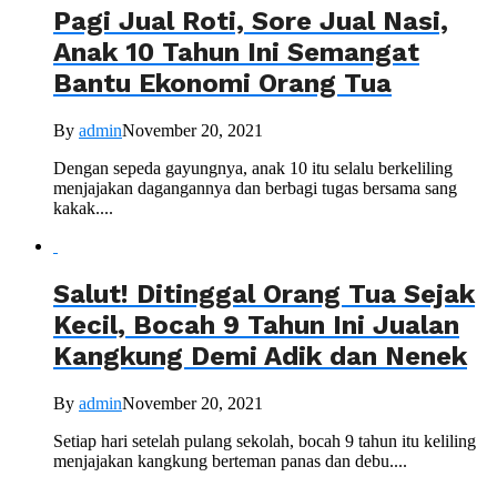
Pagi Jual Roti, Sore Jual Nasi,
Anak 10 Tahun Ini Semangat
Bantu Ekonomi Orang Tua
By
admin
November 20, 2021
Dengan sepeda gayungnya, anak 10 itu selalu berkeliling
menjajakan dagangannya dan berbagi tugas bersama sang
kakak....
Salut! Ditinggal Orang Tua Sejak
Kecil, Bocah 9 Tahun Ini Jualan
Kangkung Demi Adik dan Nenek
By
admin
November 20, 2021
Setiap hari setelah pulang sekolah, bocah 9 tahun itu keliling
menjajakan kangkung berteman panas dan debu....