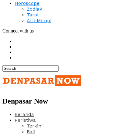
Horoscope
Zodiak
Tarot
Arti Mimpi
Connect with us
Denpasar Now
Beranda
Peristiwa
Terkini
Bali