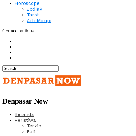
Horoscope
Zodiak
Tarot
Arti Mimpi
Connect with us
Denpasar Now
Beranda
Peristiwa
Terkini
Bali