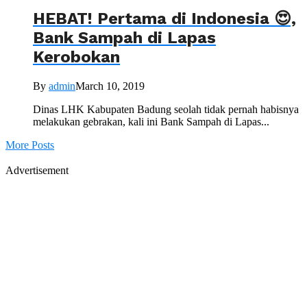
HEBAT! Pertama di Indonesia 😍,
Bank Sampah di Lapas
Kerobokan
By
admin
March 10, 2019
Dinas LHK Kabupaten Badung seolah tidak pernah habisnya
melakukan gebrakan, kali ini Bank Sampah di Lapas...
More Posts
Advertisement