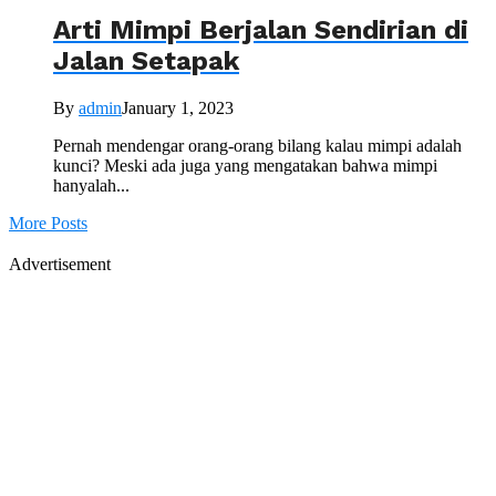
Arti Mimpi Berjalan Sendirian di
Jalan Setapak
By
admin
January 1, 2023
Pernah mendengar orang-orang bilang kalau mimpi adalah
kunci? Meski ada juga yang mengatakan bahwa mimpi
hanyalah...
More Posts
Advertisement