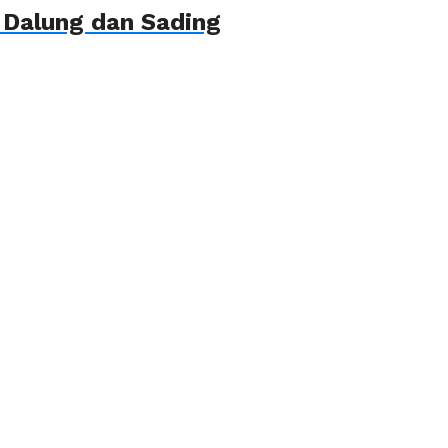
 Dalung dan Sading