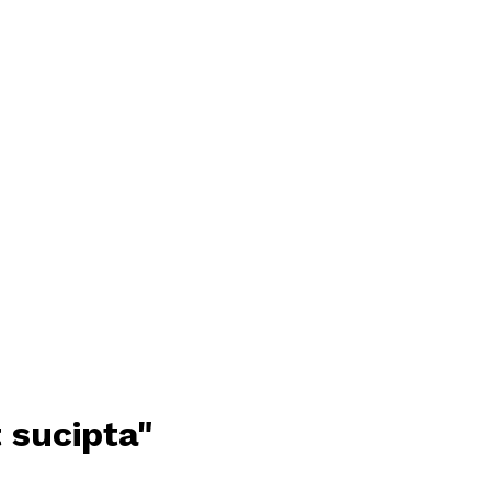
t sucipta"