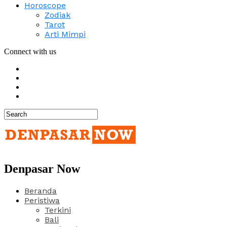
Horoscope
Zodiak
Tarot
Arti Mimpi
Connect with us
Denpasar Now
Beranda
Peristiwa
Terkini
Bali