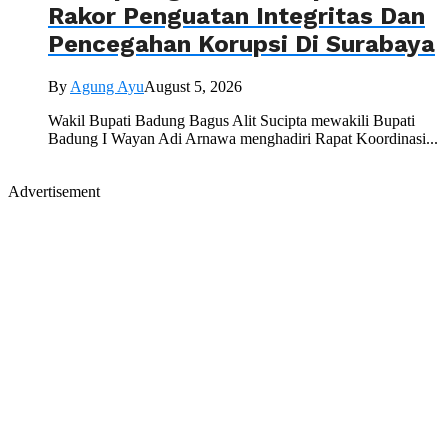
Rakor Penguatan Integritas Dan
Pencegahan Korupsi Di Surabaya
By
Agung Ayu
August 5, 2026
Wakil Bupati Badung Bagus Alit Sucipta mewakili Bupati
Badung I Wayan Adi Arnawa menghadiri Rapat Koordinasi...
Advertisement