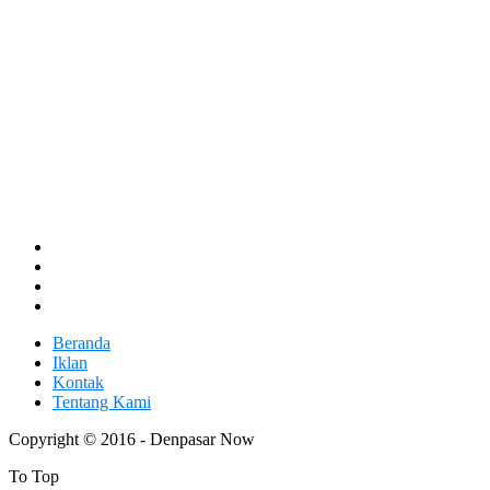
Beranda
Iklan
Kontak
Tentang Kami
Copyright © 2016 - Denpasar Now
To Top