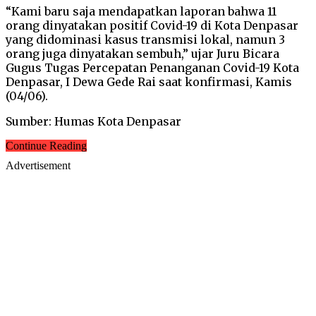
“Kami baru saja mendapatkan laporan bahwa 11
orang dinyatakan positif Covid-19 di Kota Denpasar
yang didominasi kasus transmisi lokal, namun 3
orang juga dinyatakan sembuh,” ujar Juru Bicara
Gugus Tugas Percepatan Penanganan Covid-19 Kota
Denpasar, I Dewa Gede Rai saat konfirmasi, Kamis
(04/06).
Sumber: Humas Kota Denpasar
Continue Reading
Advertisement