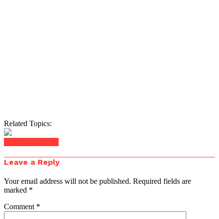
Related Topics:
Click to comment
Leave a Reply
Your email address will not be published.
Required fields are
marked
*
Comment
*