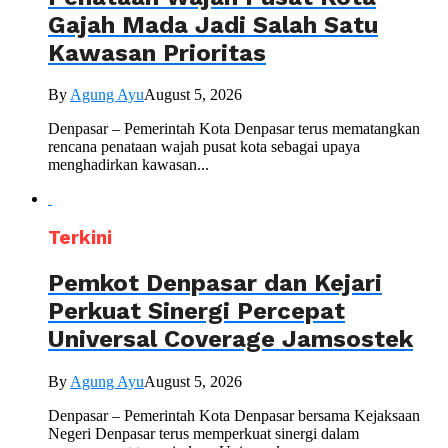
Gajah Mada Jadi Salah Satu
Kawasan Prioritas
By
Agung Ayu
August 5, 2026
Denpasar – Pemerintah Kota Denpasar terus mematangkan
rencana penataan wajah pusat kota sebagai upaya
menghadirkan kawasan...
Terkini
Pemkot Denpasar dan Kejari
Perkuat Sinergi Percepat
Universal Coverage Jamsostek
By
Agung Ayu
August 5, 2026
Denpasar – Pemerintah Kota Denpasar bersama Kejaksaan
Negeri Denpasar terus memperkuat sinergi dalam