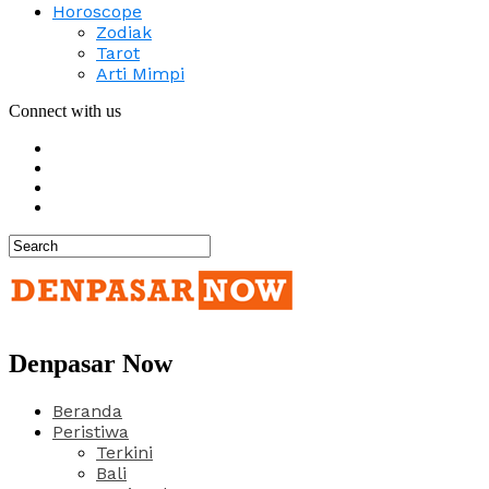
Horoscope
Zodiak
Tarot
Arti Mimpi
Connect with us
Denpasar Now
Beranda
Peristiwa
Terkini
Bali