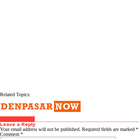
Related Topics:
Click to comment
Leave a Reply
Your email address will not be published.
Required fields are marked
*
Comment
*