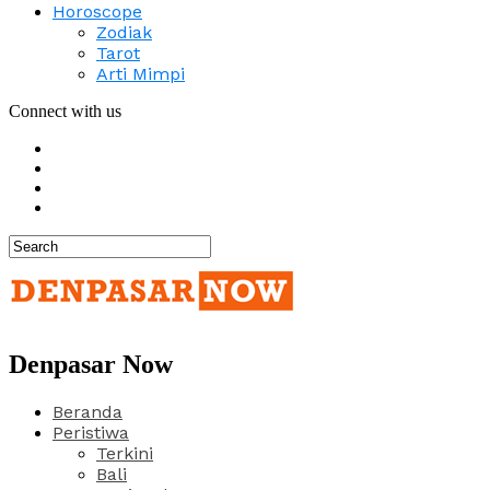
Horoscope
Zodiak
Tarot
Arti Mimpi
Connect with us
Denpasar Now
Beranda
Peristiwa
Terkini
Bali