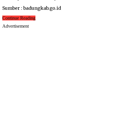
Sumber : badungkab.go.id
Continue Reading
Advertisement