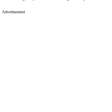
Advertisement