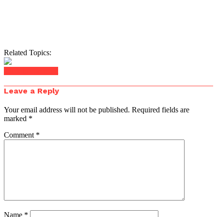
Related Topics:
Click to comment
Leave a Reply
Your email address will not be published.
Required fields are
marked
*
Comment
*
Name
*