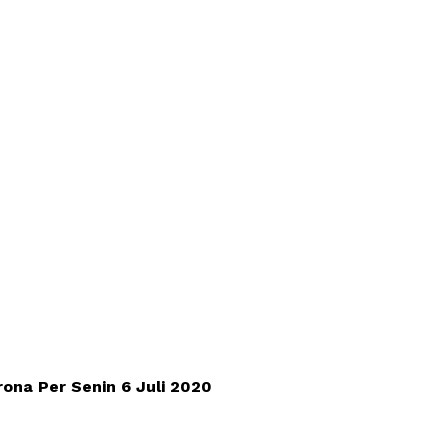
rona Per Senin 6 Juli 2020