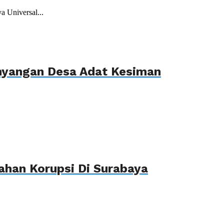
 Universal...
ahyangan Desa Adat Kesiman
ahan Korupsi Di Surabaya