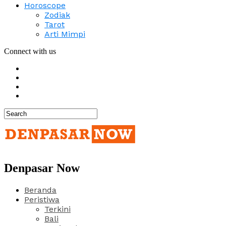
Horoscope
Zodiak
Tarot
Arti Mimpi
Connect with us
Denpasar Now
Beranda
Peristiwa
Terkini
Bali