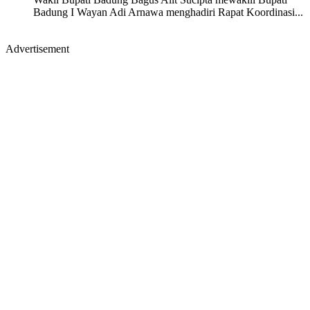
Badung I Wayan Adi Arnawa menghadiri Rapat Koordinasi...
Advertisement