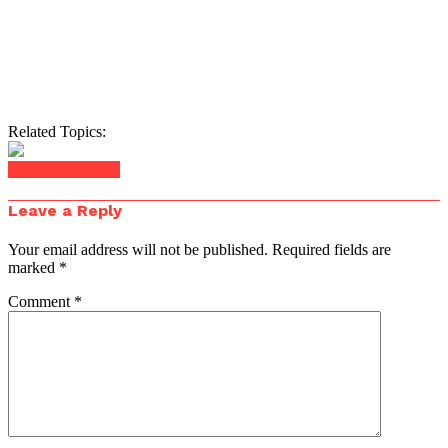
Related Topics:
Click to comment
Leave a Reply
Your email address will not be published.
Required fields are
marked
*
Comment
*