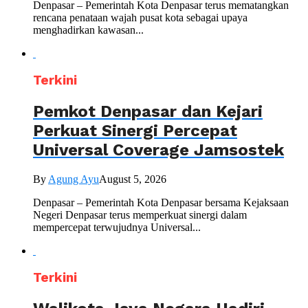
Denpasar – Pemerintah Kota Denpasar terus mematangkan
rencana penataan wajah pusat kota sebagai upaya
menghadirkan kawasan...
Terkini
Pemkot Denpasar dan Kejari
Perkuat Sinergi Percepat
Universal Coverage Jamsostek
By
Agung Ayu
August 5, 2026
Denpasar – Pemerintah Kota Denpasar bersama Kejaksaan
Negeri Denpasar terus memperkuat sinergi dalam
mempercepat terwujudnya Universal...
Terkini