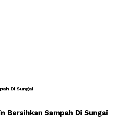
pah Di Sungai
tin Bersihkan Sampah Di Sungai