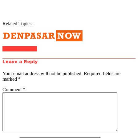
Related Topics:
Click to comment
Leave a Reply
Your email address will not be published.
Required fields are
marked
*
Comment
*