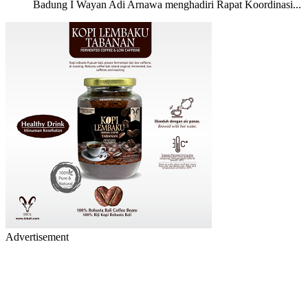
Badung I Wayan Adi Arnawa menghadiri Rapat Koordinasi...
Advertisement