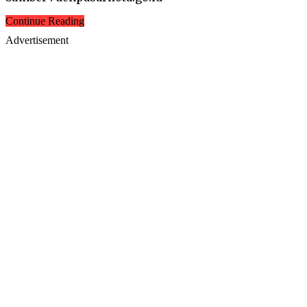
Continue Reading
Advertisement