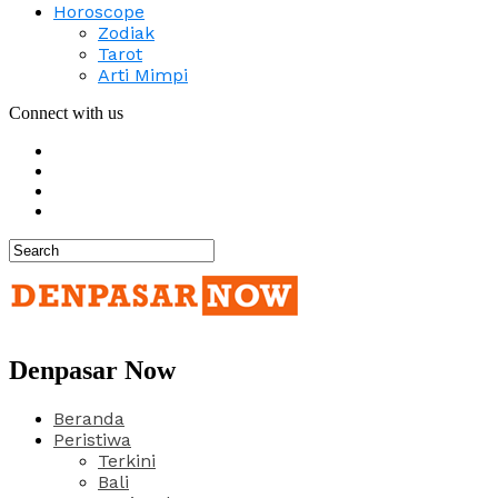
Horoscope
Zodiak
Tarot
Arti Mimpi
Connect with us
Denpasar Now
Beranda
Peristiwa
Terkini
Bali