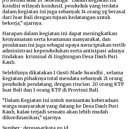
kondisi wilayah kondusif, penduduk yang terdata
dalam kegiatan ini juga sebanyak 14 orang yg berasal
dari luar Bali dengan tujuan kedatangan untuk
bekerja,” ujarnya.
Harapan dalam kegiatan ini dapat meningkatkan
kenyamanan serta keamanan masyarakat, dan
pendataan ini juga sebagai upaya menciptakan tertib
administrasi kependudukan serta antisipasi adanya
tindakan kriminal di lingkungan Desa Dauh Puri
Kauh.
Selebihnya dikatakan I Gusti Made Suandhi , selama
kegiatan pihaknya total mendata sebanyak 21 orang
penduduk pendatang, dengan rincian 20 orang KTP
luar Bali dan 1 orang KTP di Provinsi Bali.
“Dalam Kegiatan ini untuk memantau keberadaan
warga masyarakat yang datang ke Desa Dauh Puri
Kauh, kalau terjadi sesuatu akan lebih mudah
dikordinasikan,” ujarnya.
Sumber : denpasarkota.go.id