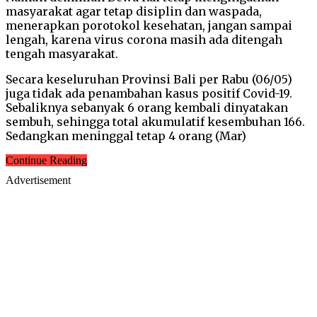
masyarakat agar tetap disiplin dan waspada,
menerapkan porotokol kesehatan, jangan sampai
lengah, karena virus corona masih ada ditengah
tengah masyarakat.
Secara keseluruhan Provinsi Bali per Rabu (06/05)
juga tidak ada penambahan kasus positif Covid-19.
Sebaliknya sebanyak 6 orang kembali dinyatakan
sembuh, sehingga total akumulatif kesembuhan 166.
Sedangkan meninggal tetap 4 orang (Mar)
Continue Reading
Advertisement