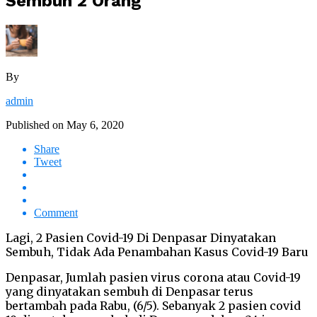
Sembuh 2 Orang
By
admin
Published on
May 6, 2020
Share
Tweet
Comment
Lagi, 2 Pasien Covid-19 Di Denpasar Dinyatakan
Sembuh, Tidak Ada Penambahan Kasus Covid-19 Baru
Denpasar, Jumlah pasien virus corona atau Covid-19
yang dinyatakan sembuh di Denpasar terus
bertambah pada Rabu, (6/5). Sebanyak 2 pasien covid