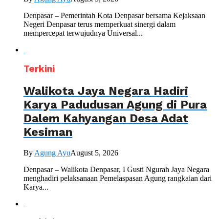
Denpasar – Pemerintah Kota Denpasar bersama Kejaksaan
Negeri Denpasar terus memperkuat sinergi dalam
mempercepat terwujudnya Universal...
Terkini
Walikota Jaya Negara Hadiri
Karya Padudusan Agung di Pura
Dalem Kahyangan Desa Adat
Kesiman
By
Agung Ayu
August 5, 2026
Denpasar – Walikota Denpasar, I Gusti Ngurah Jaya Negara
menghadiri pelaksanaan Pemelaspasan Agung rangkaian dari
Karya...