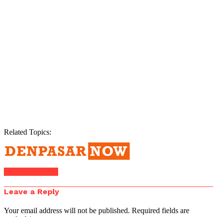
Related Topics:
Click to comment
Leave a Reply
Your email address will not be published.
Required fields are