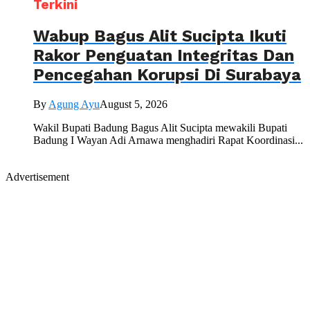
Terkini
Wabup Bagus Alit Sucipta Ikuti
Rakor Penguatan Integritas Dan
Pencegahan Korupsi Di Surabaya
By
Agung Ayu
August 5, 2026
Wakil Bupati Badung Bagus Alit Sucipta mewakili Bupati
Badung I Wayan Adi Arnawa menghadiri Rapat Koordinasi...
Advertisement