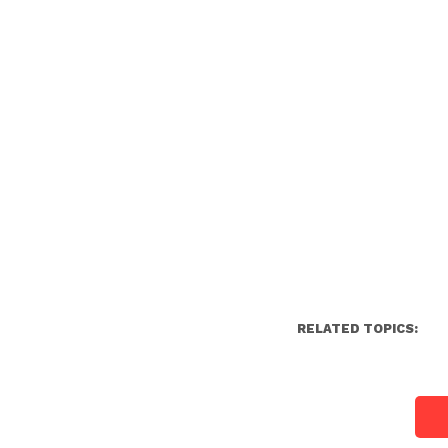
RELATED TOPICS: