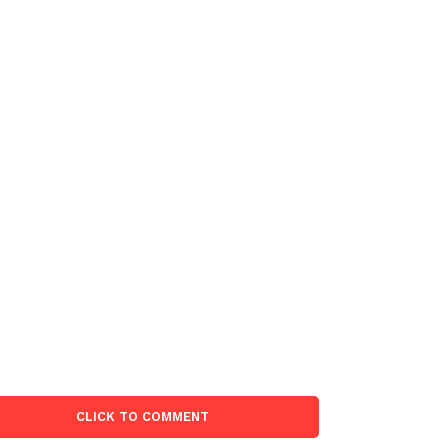
CLICK TO COMMENT