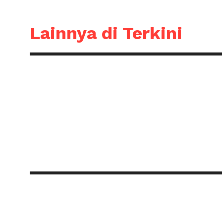
Lainnya di Terkini