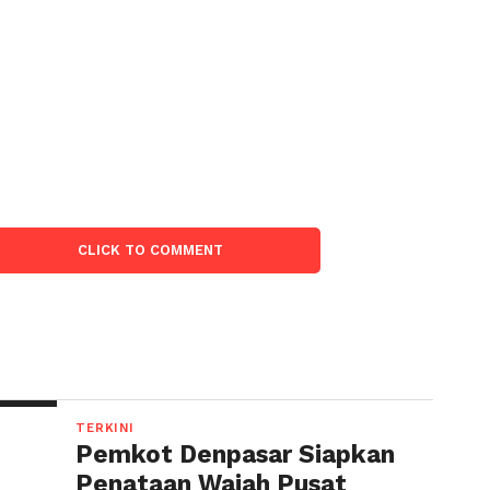
:
CLICK TO COMMENT
TERKINI
Pemkot Denpasar Siapkan
Penataan Wajah Pusat