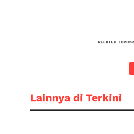
RELATED TOPICS
Lainnya di Terkini