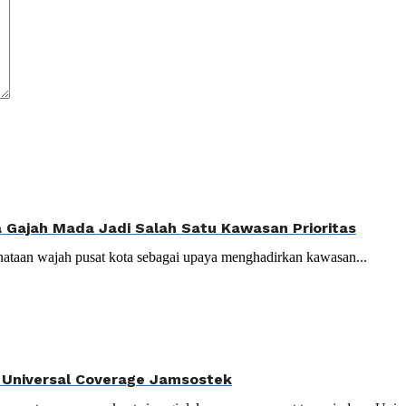
Gajah Mada Jadi Salah Satu Kawasan Prioritas
ataan wajah pusat kota sebagai upaya menghadirkan kawasan...
t Universal Coverage Jamsostek