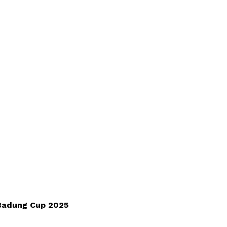
 Badung Cup 2025