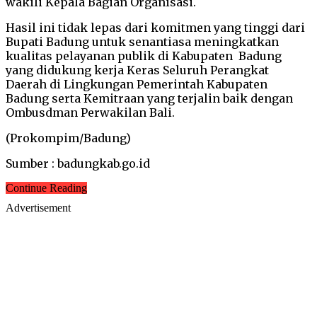
wakili Kepala Bagian Organisasi.
Hasil ini tidak lepas dari komitmen yang tinggi dari
Bupati Badung untuk senantiasa meningkatkan
kualitas pelayanan publik di Kabupaten Badung
yang didukung kerja Keras Seluruh Perangkat
Daerah di Lingkungan Pemerintah Kabupaten
Badung serta Kemitraan yang terjalin baik dengan
Ombusdman Perwakilan Bali.
(Prokompim/Badung)
Sumber : badungkab.go.id
Continue Reading
Advertisement