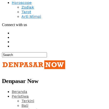
Horoscope
Zodiak
Tarot
Arti Mimpi
Connect with us
Denpasar Now
Beranda
Peristiwa
Terkini
Bali