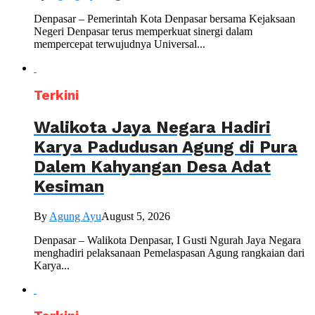
Denpasar – Pemerintah Kota Denpasar bersama Kejaksaan
Negeri Denpasar terus memperkuat sinergi dalam
mempercepat terwujudnya Universal...
Terkini
Walikota Jaya Negara Hadiri
Karya Padudusan Agung di Pura
Dalem Kahyangan Desa Adat
Kesiman
By
Agung Ayu
August 5, 2026
Denpasar – Walikota Denpasar, I Gusti Ngurah Jaya Negara
menghadiri pelaksanaan Pemelaspasan Agung rangkaian dari
Karya...