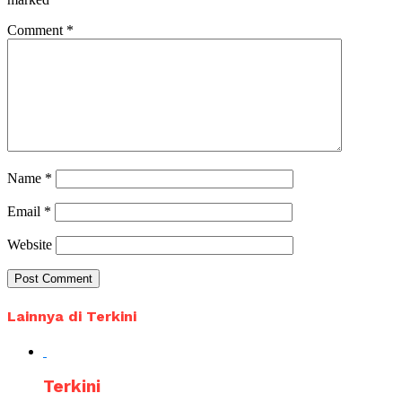
Comment
*
Name
*
Email
*
Website
Lainnya di Terkini
Terkini