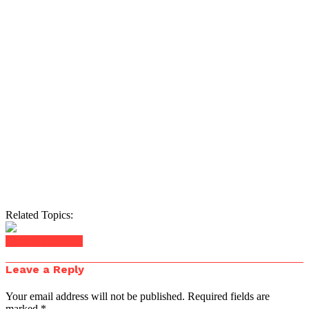
Related Topics:
Click to comment
Leave a Reply
Your email address will not be published.
Required fields are
marked
*