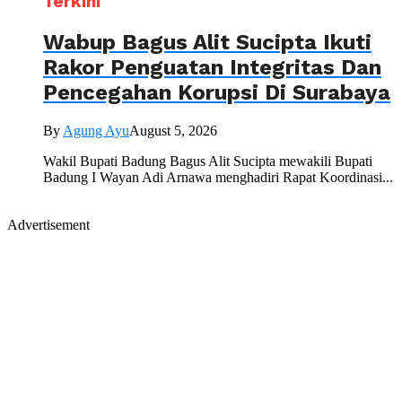
Terkini
Wabup Bagus Alit Sucipta Ikuti
Rakor Penguatan Integritas Dan
Pencegahan Korupsi Di Surabaya
By
Agung Ayu
August 5, 2026
Wakil Bupati Badung Bagus Alit Sucipta mewakili Bupati
Badung I Wayan Adi Arnawa menghadiri Rapat Koordinasi...
Advertisement