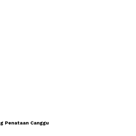
ong Penataan Canggu