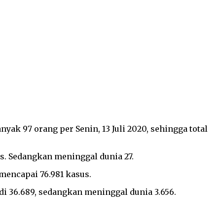
yak 97 orang per Senin, 13 Juli 2020, sehingga total
us. Sedangkan meninggal dunia 27.
 mencapai 76.981 kasus.
adi 36.689, sedangkan meninggal dunia 3.656.