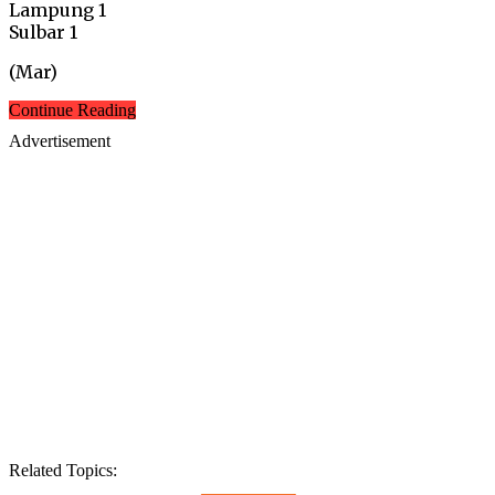
Lampung 1
Sulbar 1
(Mar)
Continue Reading
Advertisement
Related Topics: