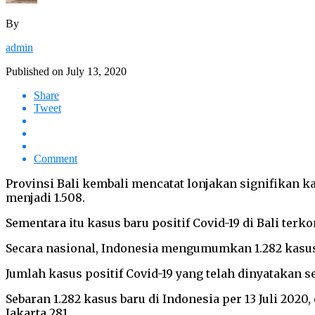
By
admin
Published on
July 13, 2020
Share
Tweet
Comment
Provinsi Bali kembali mencatat lonjakan signifikan ka
menjadi 1.508.
Sementara itu kasus baru positif Covid-19 di Bali ter
Secara nasional, Indonesia mengumumkan 1.282 kasus b
Jumlah kasus positif Covid-19 yang telah dinyatakan s
Sebaran 1.282 kasus baru di Indonesia per 13 Juli 2020,
Jakarta 281