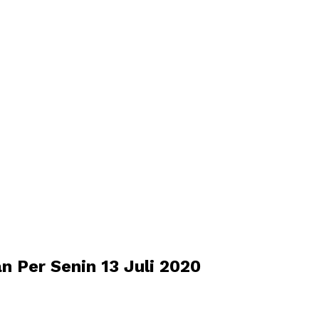
 Per Senin 13 Juli 2020