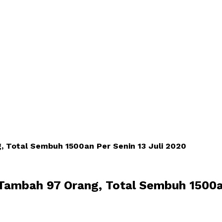
 Total Sembuh 1500an Per Senin 13 Juli 2020
ambah 97 Orang, Total Sembuh 1500an