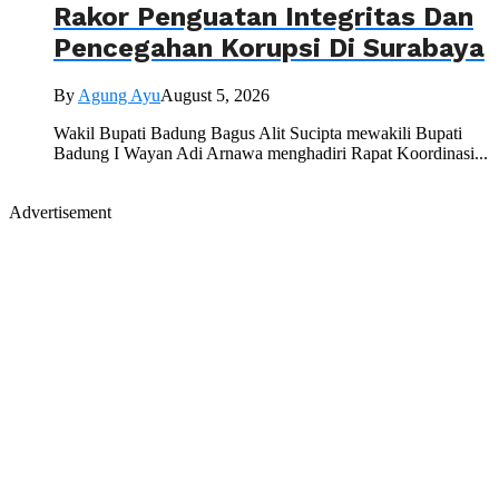
Rakor Penguatan Integritas Dan
Pencegahan Korupsi Di Surabaya
By
Agung Ayu
August 5, 2026
Wakil Bupati Badung Bagus Alit Sucipta mewakili Bupati
Badung I Wayan Adi Arnawa menghadiri Rapat Koordinasi...
Advertisement