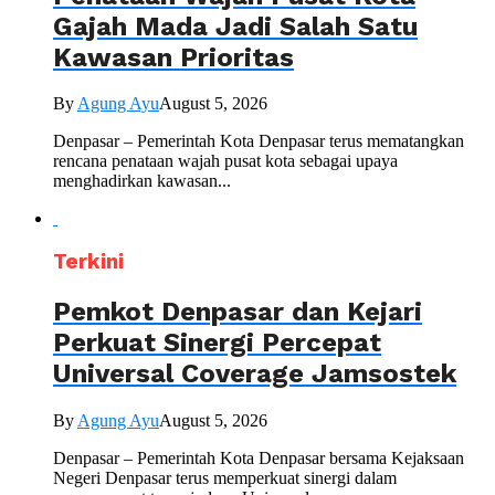
Gajah Mada Jadi Salah Satu
Kawasan Prioritas
By
Agung Ayu
August 5, 2026
Denpasar – Pemerintah Kota Denpasar terus mematangkan
rencana penataan wajah pusat kota sebagai upaya
menghadirkan kawasan...
Terkini
Pemkot Denpasar dan Kejari
Perkuat Sinergi Percepat
Universal Coverage Jamsostek
By
Agung Ayu
August 5, 2026
Denpasar – Pemerintah Kota Denpasar bersama Kejaksaan
Negeri Denpasar terus memperkuat sinergi dalam