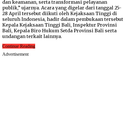
dan keamanan, serta transformasi pelayanan
publik,” ujarnya. Acara yang digelar dari tanggal 25-
28 April tersebut diikuti oleh Kejaksaan Tinggi di
seluruh Indonesia, hadir dalam pembukaan tersebut
Kepala Kejaksaan Tinggi Bali, Inspektur Provinsi
Bali, Kepala Biro Hukum Setda Provinsi Bali serta
undangan terkait lainnya.
Continue Reading
Advertisement