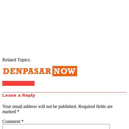
Related Topics:
Click to comment
Leave a Reply
Your email address will not be published.
Required fields are
marked
*
Comment
*