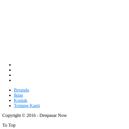
Beranda
Iklan
Kontak
Tentang Kami
Copyright © 2016 - Denpasar Now
To Top