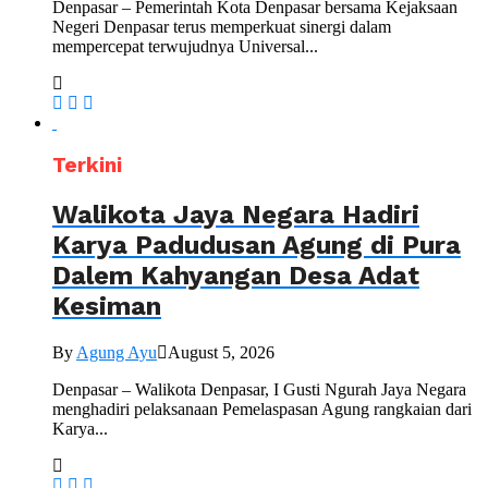
Denpasar – Pemerintah Kota Denpasar bersama Kejaksaan
Negeri Denpasar terus memperkuat sinergi dalam
mempercepat terwujudnya Universal...
Terkini
Walikota Jaya Negara Hadiri
Karya Padudusan Agung di Pura
Dalem Kahyangan Desa Adat
Kesiman
By
Agung Ayu
August 5, 2026
Denpasar – Walikota Denpasar, I Gusti Ngurah Jaya Negara
menghadiri pelaksanaan Pemelaspasan Agung rangkaian dari
Karya...