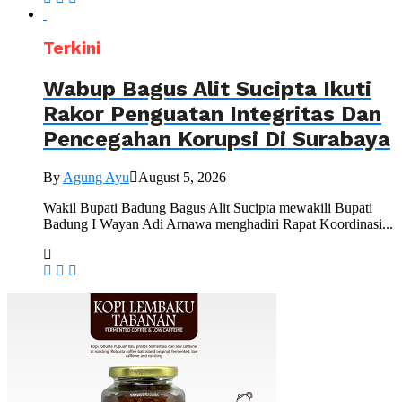
Terkini
Wabup Bagus Alit Sucipta Ikuti
Rakor Penguatan Integritas Dan
Pencegahan Korupsi Di Surabaya
By
Agung Ayu
August 5, 2026
Wakil Bupati Badung Bagus Alit Sucipta mewakili Bupati
Badung I Wayan Adi Arnawa menghadiri Rapat Koordinasi...