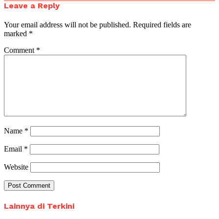
Leave a Reply
Your email address will not be published.
Required fields are
marked
*
Comment
*
Name
*
Email
*
Website
Lainnya di Terkini