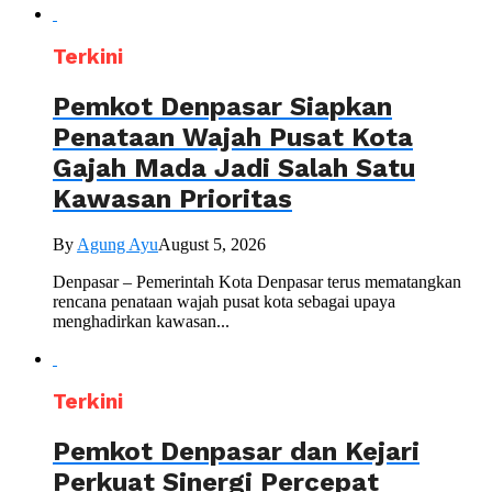
Terkini
Pemkot Denpasar Siapkan
Penataan Wajah Pusat Kota
Gajah Mada Jadi Salah Satu
Kawasan Prioritas
By
Agung Ayu
August 5, 2026
Denpasar – Pemerintah Kota Denpasar terus mematangkan
rencana penataan wajah pusat kota sebagai upaya
menghadirkan kawasan...
Terkini
Pemkot Denpasar dan Kejari
Perkuat Sinergi Percepat