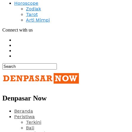
Horoscope
Zodiak
Tarot
Arti Mimpi
Connect with us
Denpasar Now
Beranda
Peristiwa
Terkini
Bali