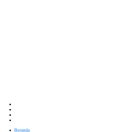
Beranda