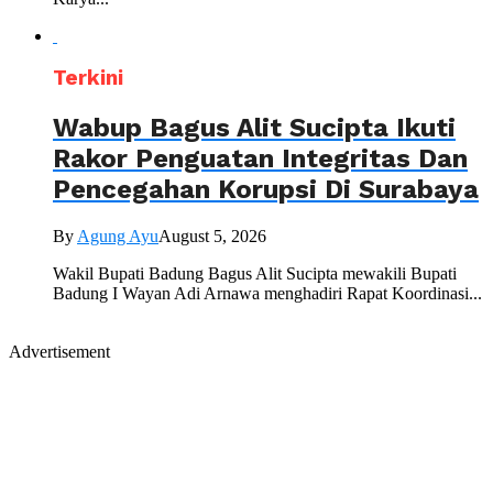
Terkini
Wabup Bagus Alit Sucipta Ikuti
Rakor Penguatan Integritas Dan
Pencegahan Korupsi Di Surabaya
By
Agung Ayu
August 5, 2026
Wakil Bupati Badung Bagus Alit Sucipta mewakili Bupati
Badung I Wayan Adi Arnawa menghadiri Rapat Koordinasi...
Advertisement