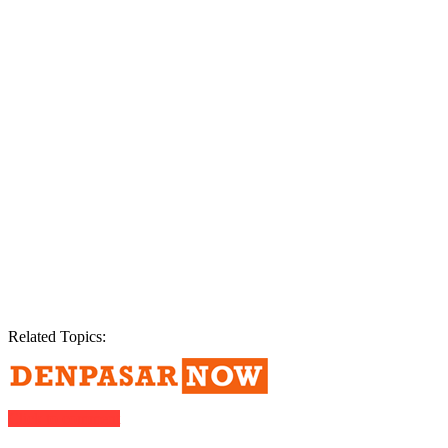
Related Topics:
Click to comment