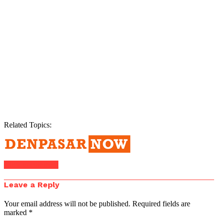
Related Topics:
Click to comment
Leave a Reply
Your email address will not be published.
Required fields are
marked
*