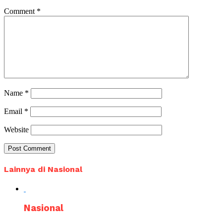
Comment
*
Name
*
Email
*
Website
Lainnya di Nasional
Nasional