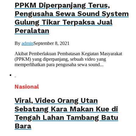
PPKM Diperpanjang Terus,
Pengusaha Sewa Sound System
Gulung Tikar Terpaksa Jual
Peralatan
By
admin
September 8, 2021
Akibat Pemberlakuan Pembatasan Kegiatan Masyarakat
(PPKM) yang diperpanjang, sebuah video yang
memperlihatkan para pengusaha sewa sound...
Nasional
Viral, Video Orang Utan
Sebatang Kara Makan Kue di
Tengah Lahan Tambang Batu
Bara