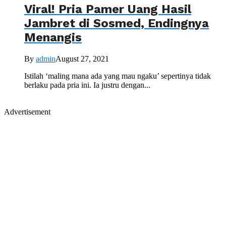
Viral! Pria Pamer Uang Hasil
Jambret di Sosmed, Endingnya
Menangis
By
admin
August 27, 2021
Istilah ‘maling mana ada yang mau ngaku’ sepertinya tidak
berlaku pada pria ini. Ia justru dengan...
Advertisement