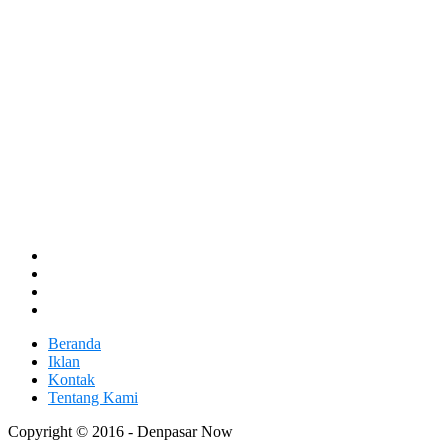
Beranda
Iklan
Kontak
Tentang Kami
Copyright © 2016 - Denpasar Now