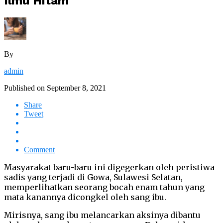
Ilmu Hitam
By
admin
Published on
September 8, 2021
Share
Tweet
Comment
Masyarakat baru-baru ini digegerkan oleh peristiwa
sadis yang terjadi di Gowa, Sulawesi Selatan,
memperlihatkan seorang bocah enam tahun yang
mata kanannya dicongkel oleh sang ibu.
Mirisnya, sang ibu melancarkan aksinya dibantu