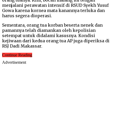
menjalani perawatan intensif di RSUD Syekh Yusuf
Gowa karena kornea mata kanannya terluka dan
harus segera dioperasi.
Sementara, orang tua korban beserta nenek dan
pamannya telah diamankan oleh kepolisian
setempat untuk didalami kasusnya. Kondisi
kejiwaan dari kedua orang tua AP juga diperiksa di
RSJ Dadi Makassar.
Continue Reading
Advertisement