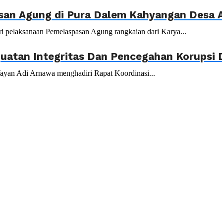
usan Agung di Pura Dalem Kahyangan Desa 
i pelaksanaan Pemelaspasan Agung rangkaian dari Karya...
guatan Integritas Dan Pencegahan Korupsi 
ayan Adi Arnawa menghadiri Rapat Koordinasi...