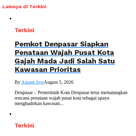
Lainnya di Terkini
Terkini
Pemkot Denpasar Siapkan
Penataan Wajah Pusat Kota
Gajah Mada Jadi Salah Satu
Kawasan Prioritas
By
Agung Ayu
August 5, 2026
Denpasar – Pemerintah Kota Denpasar terus mematangkan
rencana penataan wajah pusat kota sebagai upaya
menghadirkan kawasan...
Terkini