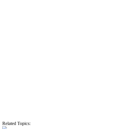
Related Topics: