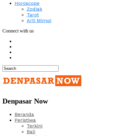
Horoscope
Zodiak
Tarot
Arti Mimpi
Connect with us
Denpasar Now
Beranda
Peristiwa
Terkini
Bali