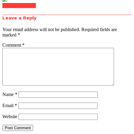
Click to comment
Leave a Reply
Your email address will not be published.
Required fields are
marked
*
Comment
*
Name
*
Email
*
Website