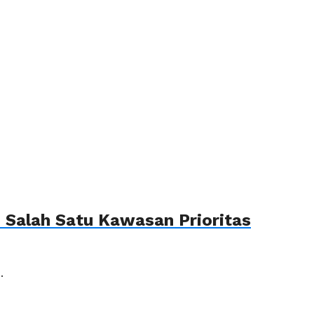
Salah Satu Kawasan Prioritas
.