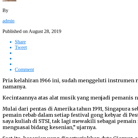
By
admin
Published on
August 28, 2019
Share
Tweet
Comment
Pria kelahiran 1966 ini, sudah menggeluti instrumen 
namanya.
Kecintaannya atas alat musik yang menjadi pemanis 
Mulai dari pentas di Amerika tahun 1991, Singapura se
pemain rebab dalam setiap festival gong kebyar di Pes
saya kuliah di STSI, tak lagi mewakili sebagai pemain r
menguasai bidang kesenian,” ujarnya.