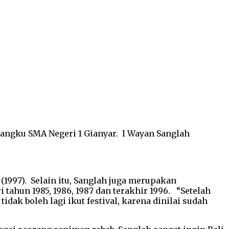
 bangku SMA Negeri 1 Gianyar. I Wayan Sanglah
 (1997). Selain itu, Sanglah juga merupakan
 tahun 1985, 1986, 1987 dan terakhir 1996. “Setelah
tidak boleh lagi ikut festival, karena dinilai sudah