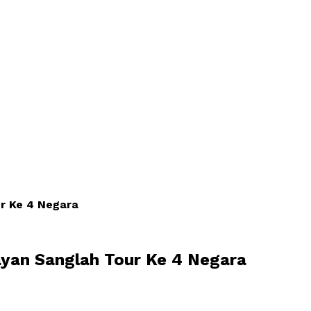
r Ke 4 Negara
yan Sanglah Tour Ke 4 Negara