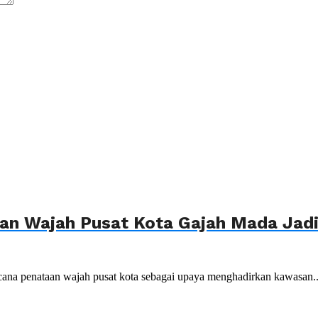
n Wajah Pusat Kota Gajah Mada Jadi 
ana penataan wajah pusat kota sebagai upaya menghadirkan kawasan..