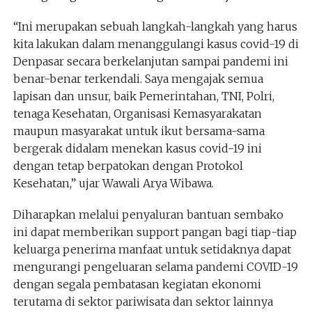
“Ini merupakan sebuah langkah-langkah yang harus
kita lakukan dalam menanggulangi kasus covid-19 di
Denpasar secara berkelanjutan sampai pandemi ini
benar-benar terkendali. Saya mengajak semua
lapisan dan unsur, baik Pemerintahan, TNI, Polri,
tenaga Kesehatan, Organisasi Kemasyarakatan
maupun masyarakat untuk ikut bersama-sama
bergerak didalam menekan kasus covid-19 ini
dengan tetap berpatokan dengan Protokol
Kesehatan,” ujar Wawali Arya Wibawa.
Diharapkan melalui penyaluran bantuan sembako
ini dapat memberikan support pangan bagi tiap-tiap
keluarga penerima manfaat untuk setidaknya dapat
mengurangi pengeluaran selama pandemi COVID-19
dengan segala pembatasan kegiatan ekonomi
terutama di sektor pariwisata dan sektor lainnya