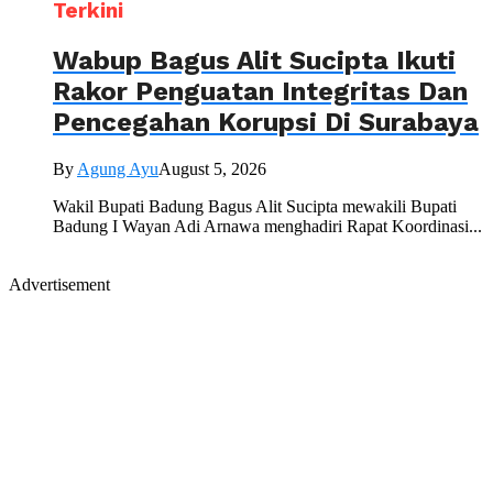
Terkini
Wabup Bagus Alit Sucipta Ikuti
Rakor Penguatan Integritas Dan
Pencegahan Korupsi Di Surabaya
By
Agung Ayu
August 5, 2026
Wakil Bupati Badung Bagus Alit Sucipta mewakili Bupati
Badung I Wayan Adi Arnawa menghadiri Rapat Koordinasi...
Advertisement