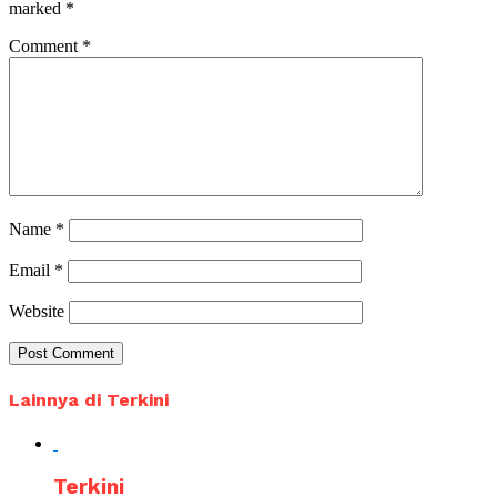
marked
*
Comment
*
Name
*
Email
*
Website
Lainnya di Terkini
Terkini