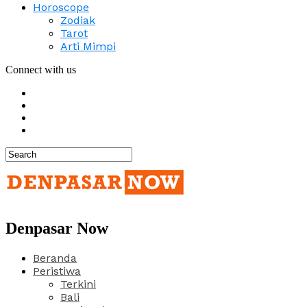
Horoscope
Zodiak
Tarot
Arti Mimpi
Connect with us
Denpasar Now
Beranda
Peristiwa
Terkini
Bali