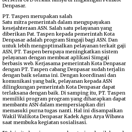
Denpasar.
PT. Taspen merupakan salah
Satu mitra pemerintah dalam mengupayakan
kesejahteraan ASN. Salah satu pelayanan yang
diberikan Pat. Taspen kepada pemerintah Kota
Denpasar adalah program Simgaji bagi ASN. Dan
untuk lebih mengoptimalkan pelayanan terkait gaji
ASN, PT. Taspen berupaya meningkatkan sistem
pelayanan dengan membuat aplikasi Simgaji
berbasis web. Kerjasama pemerintah Kota Denpasar
dengan PT. Taspen cabang Denpasar sudah terjalin
dengan baik selama ini. Dengan koordinasi dan
komunikasi yang baik, pelayanan kepada ASN
dilingkungan pemerintah Kota Denpasar dapat
terlaksana dengan baik. Di samping itu, PT. Taspen
memiliki program program yang diharapkan dapat
membantu ASN dalam mempersiapkan diri
memasuki purna tugas nanti. Hal ini disampaikan
Wakil Walikota Denpasar Kadek Agus Arya Wibawa
saat membuka kegiatan sosialisasi.