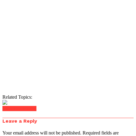
Related Topics:
Click to comment
Leave a Reply
Your email address will not be published.
Required fields are