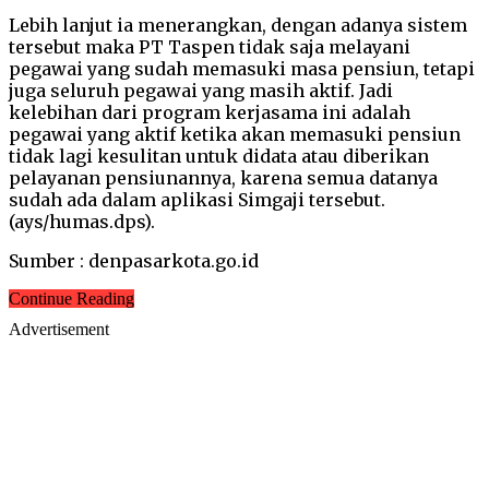
Lebih lanjut ia menerangkan, dengan adanya sistem
tersebut maka PT Taspen tidak saja melayani
pegawai yang sudah memasuki masa pensiun, tetapi
juga seluruh pegawai yang masih aktif. Jadi
kelebihan dari program kerjasama ini adalah
pegawai yang aktif ketika akan memasuki pensiun
tidak lagi kesulitan untuk didata atau diberikan
pelayanan pensiunannya, karena semua datanya
sudah ada dalam aplikasi Simgaji tersebut.
(ays/humas.dps).
Sumber : denpasarkota.go.id
Continue Reading
Advertisement