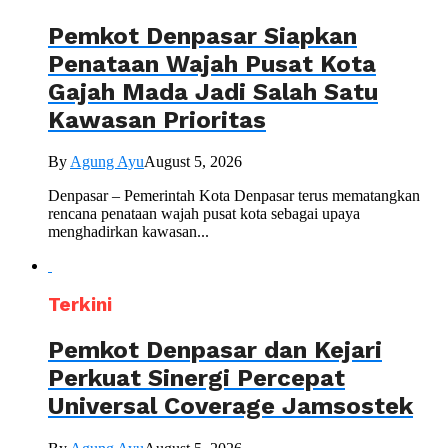
Pemkot Denpasar Siapkan
Penataan Wajah Pusat Kota
Gajah Mada Jadi Salah Satu
Kawasan Prioritas
By
Agung Ayu
August 5, 2026
Denpasar – Pemerintah Kota Denpasar terus mematangkan
rencana penataan wajah pusat kota sebagai upaya
menghadirkan kawasan...
Terkini
Pemkot Denpasar dan Kejari
Perkuat Sinergi Percepat
Universal Coverage Jamsostek