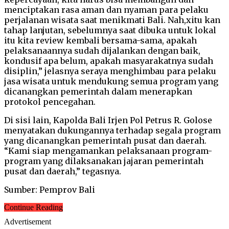
menciptakan rasa aman dan nyaman para pelaku
perjalanan wisata saat menikmati Bali. Nah,xitu kan
tahap lanjutan, sebelumnya saat dibuka untuk lokal
itu kita review kembali bersama-sama, apakah
pelaksanaannya sudah dijalankan dengan baik,
kondusif apa belum, apakah masyarakatnya sudah
disiplin,” jelasnya seraya menghimbau para pelaku
jasa wisata untuk mendukung semua program yang
dicanangkan pemerintah dalam menerapkan
protokol pencegahan.
Di sisi lain, Kapolda Bali Irjen Pol Petrus R. Golose
menyatakan dukungannya terhadap segala program
yang dicanangkan pemerintah pusat dan daerah.
“Kami siap mengamankan pelaksanaan program-
program yang dilaksanakan jajaran pemerintah
pusat dan daerah,” tegasnya.
Sumber: Pemprov Bali
Continue Reading
Advertisement