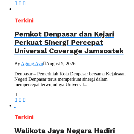
Terkini
Pemkot Denpasar dan Kejari
Perkuat Sinergi Percepat
Universal Coverage Jamsostek
By
Agung Ayu
August 5, 2026
Denpasar – Pemerintah Kota Denpasar bersama Kejaksaan
Negeri Denpasar terus memperkuat sinergi dalam
mempercepat terwujudnya Universal...
Terkini
Walikota Jaya Negara Hadiri