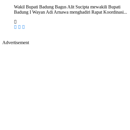
Wakil Bupati Badung Bagus Alit Sucipta mewakili Bupati
Badung I Wayan Adi Arnawa menghadiri Rapat Koordinasi...
Advertisement