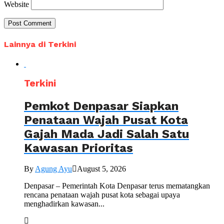
Website
Lainnya di Terkini
Terkini
Pemkot Denpasar Siapkan
Penataan Wajah Pusat Kota
Gajah Mada Jadi Salah Satu
Kawasan Prioritas
By
Agung Ayu
August 5, 2026
Denpasar – Pemerintah Kota Denpasar terus mematangkan
rencana penataan wajah pusat kota sebagai upaya
menghadirkan kawasan...