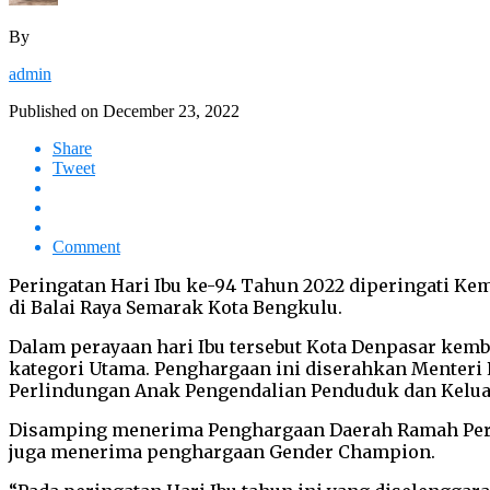
By
admin
Published on
December 23, 2022
Share
Tweet
Comment
Peringatan Hari Ibu ke-94 Tahun 2022 diperingati K
di Balai Raya Semarak Kota Bengkulu.
Dalam perayaan hari Ibu tersebut Kota Denpasar kem
kategori Utama. Penghargaan ini diserahkan Menteri
Perlindungan Anak Pengendalian Penduduk dan Keluarg
Disamping menerima Penghargaan Daerah Ramah Perem
juga menerima penghargaan Gender Champion.