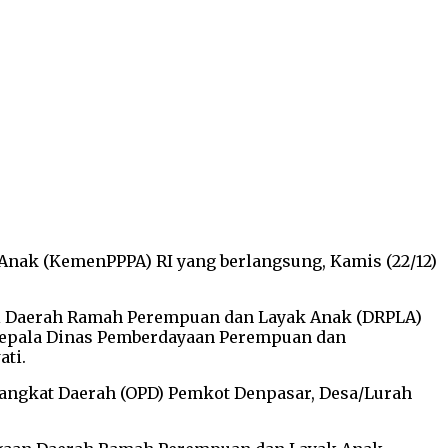
Anak (KemenPPPA) RI yang berlangsung, Kamis (22/12)
gai Daerah Ramah Perempuan dan Layak Anak (DRPLA)
a Kepala Dinas Pemberdayaan Perempuan dan
ati.
angkat Daerah (OPD) Pemkot Denpasar, Desa/Lurah