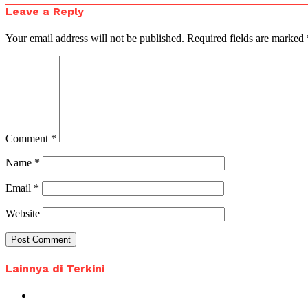
Leave a Reply
Your email address will not be published.
Required fields are marked
Comment
*
Name
*
Email
*
Website
Lainnya di Terkini